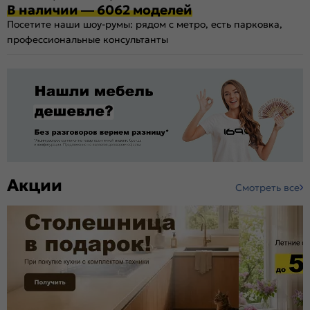
В наличии — 6062 моделей
Посетите наши шоу-румы: рядом с метро, есть парковка,
профессиональные консультанты
Акции
Смотреть все