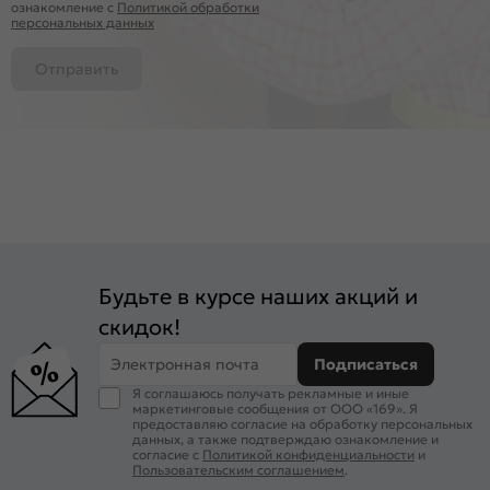
ознакомление c
Политикой обработки
персональных данных
Отправить
Будьте в курсе наших акций и
скидок!
Электронная почта
Подписаться
Я соглашаюсь получать рекламные и иные
маркетинговые сообщения от ООО «169». Я
предоставляю согласие на обработку персональных
данных, а также подтверждаю ознакомление и
согласие с
Политикой конфиденциальности
и
Пользовательским соглашением
.