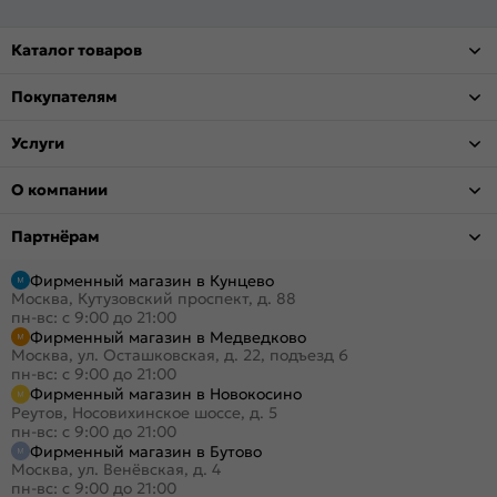
Каталог товаров
Покупателям
Услуги
О компании
Партнёрам
Фирменный магазин в Кунцево
Москва, Кутузовский проспект, д. 88
пн-вс: с 9:00 до 21:00
Фирменный магазин в Медведково
Москва, ул. Осташковская, д. 22, подъезд 6
пн-вс: с 9:00 до 21:00
Фирменный магазин в Новокосино
Реутов, Носовихинское шоссе, д. 5
пн-вс: с 9:00 до 21:00
Фирменный магазин в Бутово
Москва, ул. Венёвская, д. 4
пн-вс: с 9:00 до 21:00