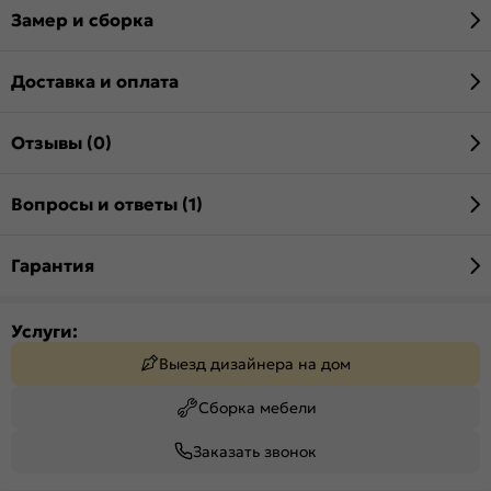
Замер и сборка
Доставка и оплата
Отзывы (0)
Вопросы и ответы (1)
Гарантия
Услуги:
Выезд дизайнера на дом
Сборка мебели
Заказать звонок