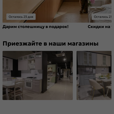
Осталось 23 дня
Осталось 23 
Дарим столешницу в подарок!
Скидки на т
Приезжайте в наши магазины