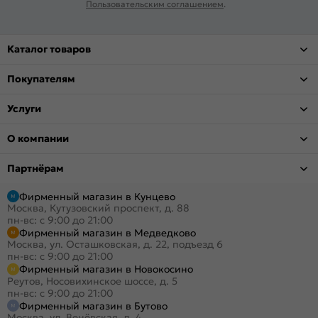
Пользовательским соглашением
.
Каталог товаров
Покупателям
Услуги
О компании
Партнёрам
Фирменный магазин в Кунцево
Москва, Кутузовский проспект, д. 88
пн-вс: с 9:00 до 21:00
Фирменный магазин в Медведково
Москва, ул. Осташковская, д. 22, подъезд 6
пн-вс: с 9:00 до 21:00
Фирменный магазин в Новокосино
Реутов, Носовихинское шоссе, д. 5
пн-вс: с 9:00 до 21:00
Фирменный магазин в Бутово
Москва, ул. Венёвская, д. 4