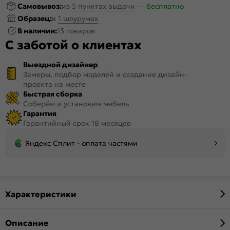
Самовывоз:
из
5 пунктах выдачи
—
бесплатно
Образец:
в
1 шоурумах
В наличии:
13 товаров
С заботой о клиентах
Выездной дизайнер
Замеры, подбор моделей и создание дизайн-
проекта на месте
Быстрая сборка
Соберём и установим мебель
Гарантия
Гарантийный срок 18 месяцев
Яндекс Сплит - оплата частями
Характеристики
Описание