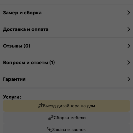
Замер и сборка
Доставка и оплата
Отзывы (0)
Вопросы и ответы (1)
Гарантия
Услуги:
Выезд дизайнера на дом
Сборка мебели
Заказать звонок