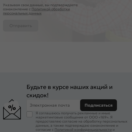
Указывая свои данные, вы подтверждаете
ознакомление c
Политикой обработки
персональных данных
Отправить
Будьте в курсе наших акций и
скидок!
Электронная почта
Подписаться
Я соглашаюсь получать рекламные и иные
маркетинговые сообщения от ООО «169». Я
предоставляю согласие на обработку персональных
данных, а также подтверждаю ознакомление и
согласие с
Политикой конфиденциальности
и