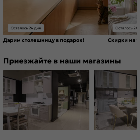
Осталось 24 дня
Осталось 24 
Дарим столешницу в подарок!
Скидки на т
Приезжайте в наши магазины