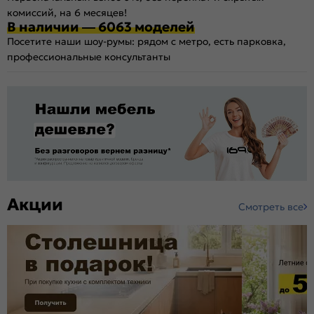
комиссий, на 6 месяцев!
В наличии — 6063 моделей
Посетите наши шоу-румы: рядом с метро, есть парковка,
профессиональные консультанты
Акции
Смотреть все