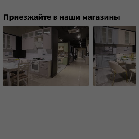
Приезжайте в наши магазины