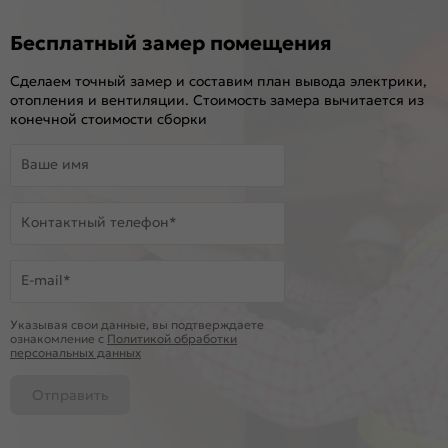
Бесплатный замер помещения
Сделаем точный замер и составим план вывода электрики,
отопления и вентиляции. Стоимость замера вычитается из
конечной стоимости сборки
Ваше имя
Контактный телефон*
E-mail*
Указывая свои данные, вы подтверждаете
ознакомление c
Политикой обработки
персональных данных
Отправить