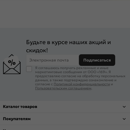
Будьте в курсе наших акций и
скидок!
Электронная почта
Подписаться
Я соглашаюсь получать рекламные и иные
маркетинговые сообщения от ООО «169». Я
предоставляю согласие на обработку персональных
данных, а также подтверждаю ознакомление и
согласие с
Политикой конфиденциальности
и
Пользовательским соглашением
.
Каталог товаров
Покупателям