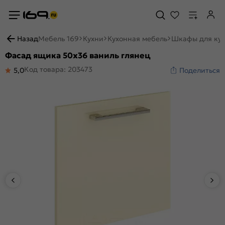
Назад
Мебель 169
Кухни
Кухонная мебель
Шкафы для ку
Фасад ящика 50x36 ваниль глянец
Код товара: 203473
5,0
Поделиться