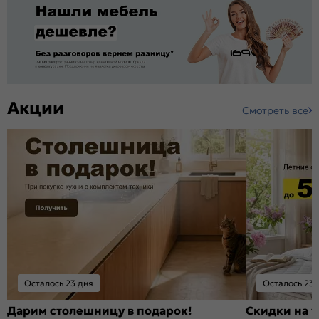
Акции
Смотреть все
Осталось 23 дня
Осталось 23 
Дарим столешницу в подарок!
Скидки на т