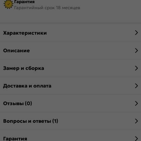
Гарантия
Гарантийный срок 18 месяцев
Характеристики
Описание
Замер и сборка
Доставка и оплата
Отзывы (0)
Вопросы и ответы (1)
Гарантия