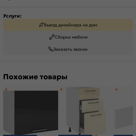
Услуги:
Выезд дизайнера на дом
Сборка мебели
Заказать звонок
Похожие товары