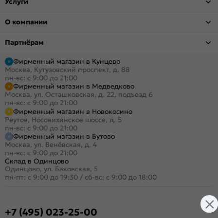
Услуги
О компании
Партнёрам
Фирменный магазин в Кунцево
Москва, Кутузовский проспект, д. 88
пн-вс: с 9:00 до 21:00
Фирменный магазин в Медведково
Москва, ул. Осташковская, д. 22, подъезд 6
пн-вс: с 9:00 до 21:00
Фирменный магазин в Новокосино
Реутов, Носовихинское шоссе, д. 5
пн-вс: с 9:00 до 21:00
Фирменный магазин в Бутово
Москва, ул. Венёвская, д. 4
пн-вс: с 9:00 до 21:00
Склад в Одинцово
Одинцово, ул. Баковская, 5
пн-пт: с 9:00 до 19:30
/
сб-вс: с 9:00 до 18:00
+7 (495) 023-25-00