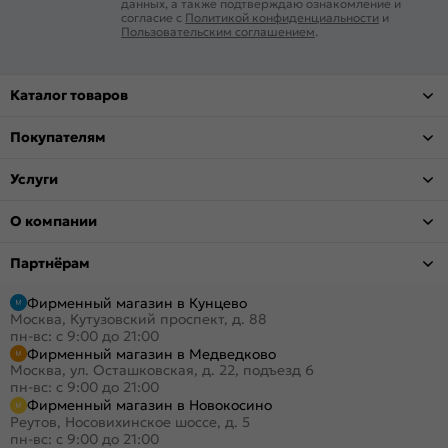
данных, а также подтверждаю ознакомление и
согласие с
Политикой конфиденциальности
и
Пользовательским соглашением
.
Каталог товаров
Покупателям
Услуги
О компании
Партнёрам
Фирменный магазин в Кунцево
Москва, Кутузовский проспект, д. 88
пн-вс: с 9:00 до 21:00
Фирменный магазин в Медведково
Москва, ул. Осташковская, д. 22, подъезд 6
пн-вс: с 9:00 до 21:00
Фирменный магазин в Новокосино
Реутов, Носовихинское шоссе, д. 5
пн-вс: с 9:00 до 21:00