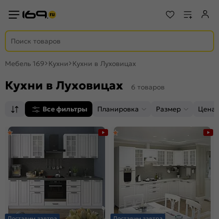
Мебель 169
Кухни
Кухни в Луховицах
Кухни в Луховицах
6 товаров
Все фильтры
Планировка
Размер
Цена,
Доставим завтра
Доставим завтра