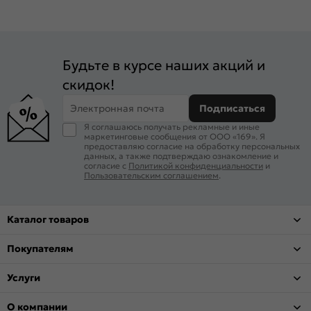
Будьте в курсе наших акций и
скидок!
Электронная почта
Подписаться
Я соглашаюсь получать рекламные и иные
маркетинговые сообщения от ООО «169». Я
предоставляю согласие на обработку персональных
данных, а также подтверждаю ознакомление и
согласие с
Политикой конфиденциальности
и
Пользовательским соглашением
.
Каталог товаров
Покупателям
Услуги
О компании