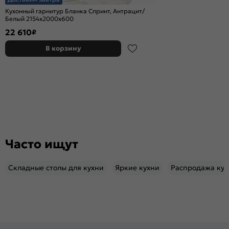
Кухонный гарнитур Бланка Спринт, Антрацит/
Белый 2154x2000x600
22 610
₽
В корзину
Часто ищут
Складные столы для кухни
Яркие кухни
Распродажа кух