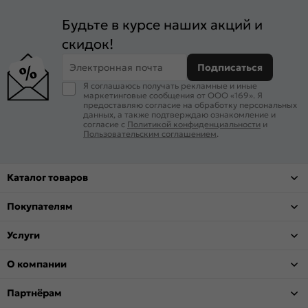
Будьте в курсе наших акций и
скидок!
Электронная почта
Подписаться
Я соглашаюсь получать рекламные и иные
маркетинговые сообщения от ООО «169». Я
предоставляю согласие на обработку персональных
данных, а также подтверждаю ознакомление и
согласие с
Политикой конфиденциальности
и
Пользовательским соглашением
.
Каталог товаров
Покупателям
Услуги
О компании
Партнёрам