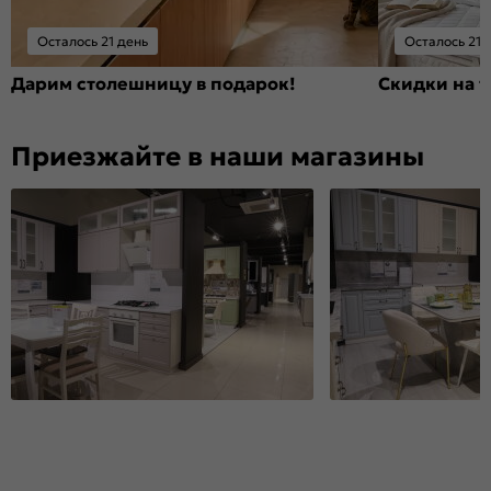
Осталось 21 день
Осталось 21 
Дарим столешницу в подарок!
Скидки на т
Приезжайте в наши магазины