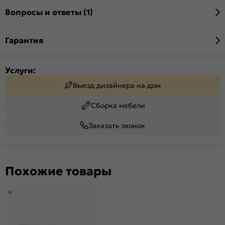
Вопросы и ответы (1)
Гарантия
Услуги:
Выезд дизайнера на дом
Сборка мебели
Заказать звонок
Похожие товары