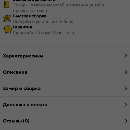
Замеры, подбор моделей и создание дизайн-
проекта на месте
Быстрая сборка
Соберём и установим мебель
Гарантия
Гарантийный срок 18 месяцев
Характеристики
Описание
Замер и сборка
Доставка и оплата
Отзывы (0)