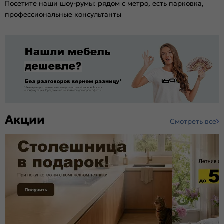
Посетите наши шоу-румы: рядом с метро, есть парковка,
профессиональные консультанты
Акции
Смотреть все