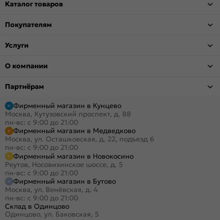
Каталог товаров
Покупателям
Услуги
О компании
Партнёрам
Фирменный магазин в Кунцево
Москва, Кутузовский проспект, д. 88
пн-вс: с 9:00 до 21:00
Фирменный магазин в Медведково
Москва, ул. Осташковская, д. 22, подъезд 6
пн-вс: с 9:00 до 21:00
Фирменный магазин в Новокосино
Реутов, Носовихинское шоссе, д. 5
пн-вс: с 9:00 до 21:00
Фирменный магазин в Бутово
Москва, ул. Венёвская, д. 4
пн-вс: с 9:00 до 21:00
Склад в Одинцово
Одинцово, ул. Баковская, 5