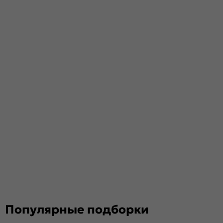
Популярные подборки