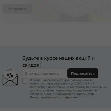
Отправить
Будьте в курсе наших акций и
скидок!
Электронная почта
Подписаться
Я соглашаюсь получать рекламные и иные
маркетинговые сообщения от ООО «169». Я
предоставляю согласие на обработку персональных
данных, а также подтверждаю ознакомление и
согласие с
Политикой конфиденциальности
и
Пользовательским соглашением
.