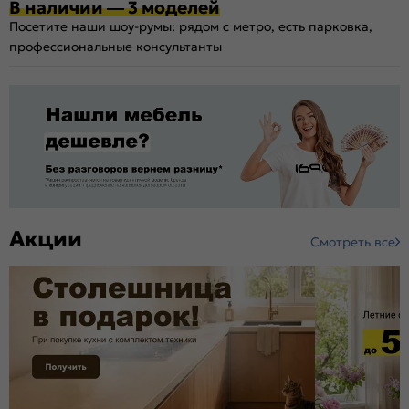
В наличии — 3 моделей
Посетите наши шоу-румы: рядом с метро, есть парковка,
профессиональные консультанты
Акции
Смотреть все