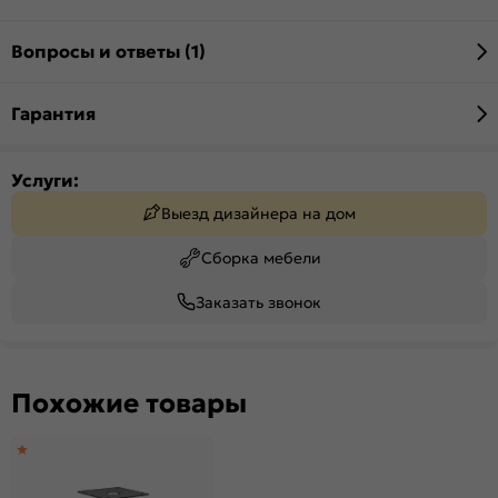
Вопросы и ответы (1)
Гарантия
Услуги:
Выезд дизайнера на дом
Сборка мебели
Заказать звонок
Похожие товары