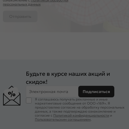
ознакомление c
Политикой обработки
персональных данных
Отправить
Будьте в курсе наших акций и
скидок!
Электронная почта
Подписаться
Я соглашаюсь получать рекламные и иные
маркетинговые сообщения от ООО «169». Я
предоставляю согласие на обработку персональных
данных, а также подтверждаю ознакомление и
согласие с
Политикой конфиденциальности
и
Пользовательским соглашением
.