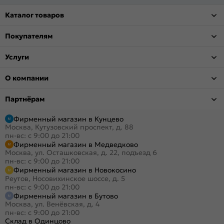
Каталог товаров
Покупателям
Услуги
О компании
Партнёрам
Фирменный магазин в Кунцево
Москва, Кутузовский проспект, д. 88
пн-вс: с 9:00 до 21:00
Фирменный магазин в Медведково
Москва, ул. Осташковская, д. 22, подъезд 6
пн-вс: с 9:00 до 21:00
Фирменный магазин в Новокосино
Реутов, Носовихинское шоссе, д. 5
пн-вс: с 9:00 до 21:00
Фирменный магазин в Бутово
Москва, ул. Венёвская, д. 4
пн-вс: с 9:00 до 21:00
Склад в Одинцово