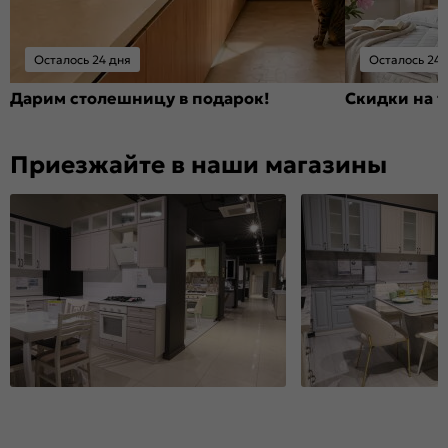
Осталось 24 дня
Осталось 24 
Дарим столешницу в подарок!
Скидки на т
Приезжайте в наши магазины