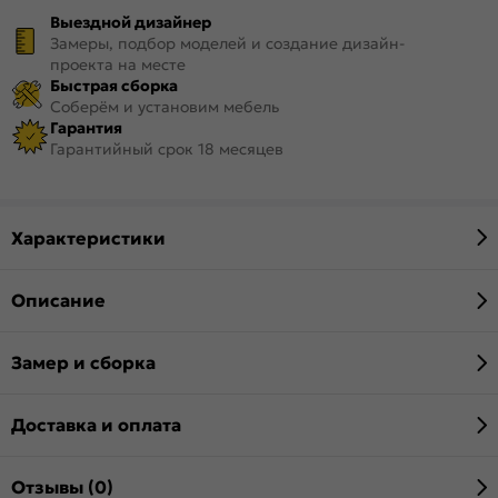
Выездной дизайнер
Замеры, подбор моделей и создание дизайн-
проекта на месте
Быстрая сборка
Соберём и установим мебель
Гарантия
Гарантийный срок 18 месяцев
Характеристики
Описание
Замер и сборка
Доставка и оплата
Отзывы (0)