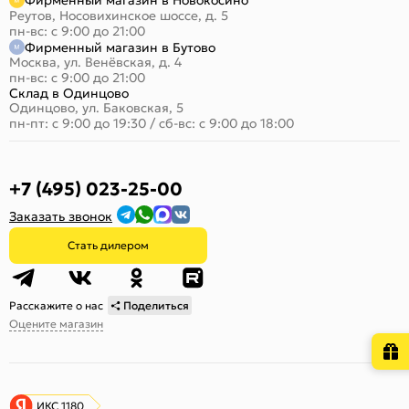
Фирменный магазин в Новокосино
Реутов, Носовихинское шоссе, д. 5
пн-вс: с 9:00 до 21:00
Фирменный магазин в Бутово
Москва, ул. Венёвская, д. 4
пн-вс: с 9:00 до 21:00
Склад в Одинцово
Одинцово, ул. Баковская, 5
пн-пт: с 9:00 до 19:30
/
сб-вс: с 9:00 до 18:00
+7 (495) 023-25-00
Заказать звонок
Стать дилером
Расскажите о нас
Поделиться
Оцените магазин
ИКС 1180