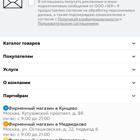
Я соглашаюсь получать рекламные и иные
маркетинговые сообщения от ООО «169». Я
предоставляю согласие на обработку персональных
данных, а также подтверждаю ознакомление и
согласие с
Политикой конфиденциальности
и
Пользовательским соглашением
.
Каталог товаров
Покупателям
Услуги
О компании
Партнёрам
Фирменный магазин в Кунцево
Москва, Кутузовский проспект, д. 88
пн-вс: с 9:00 до 21:00
Фирменный магазин в Медведково
Москва, ул. Осташковская, д. 22, подъезд 6
пн-вс: с 9:00 до 21:00