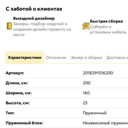
С заботой о клиентах
Выездной дизайнер
Быстрая сборка
Замеры, подбор моделей и
Соберём и
создание дизайн-проекта на
установим мебель
месте
Характеристики
Описание
Замер и сборка
Доставка 
Артикул:
2018291016200
Длина, см:
200
Ширина, см:
160
Высота, см:
23
Тип:
Пружинный
Пружинный блок:
Независимый пружин