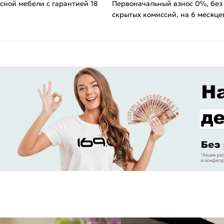
сной мебели с гарантией 18
Первоначальный взнос 0%, без
скрытых комиссий, на 6 месяце