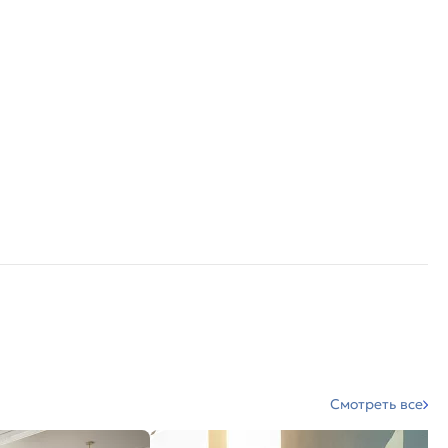
Смотреть все