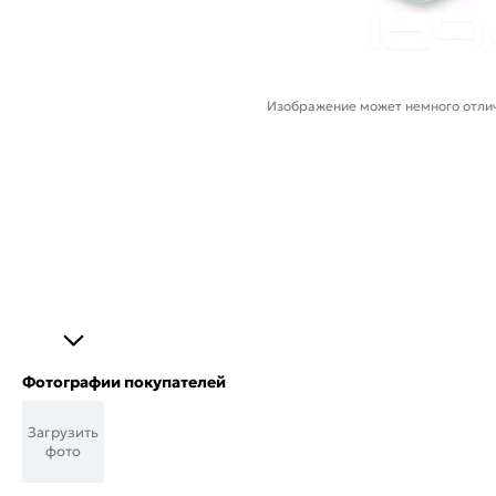
Изображение может немного отлич
Фотографии покупателей
Загрузить
фото