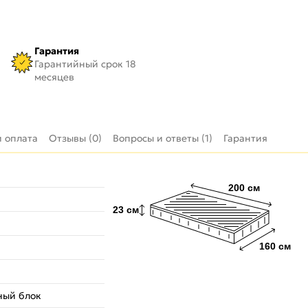
Гарантия
Гарантийный срок 18
месяцев
и оплата
Отзывы (0)
Вопросы и ответы (1)
Гарантия
ный блок