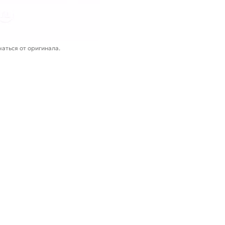
аться от оригинала.