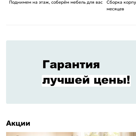
Поднимем на этаж, соберём мебель для вас
Сборка корпу
месяцев
Акции