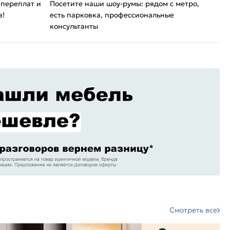
 переплат и
Посетите наши шоу-румы: рядом с метро,
в!
есть парковка, профессиональные
консультанты
Смотреть все