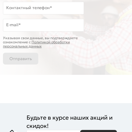
Контактный телефон*
E-mail*
Указывая свои данные, вы подтверждаете
ознакомление c
Политикой обработки
персональных данных
Отправить
Будьте в курсе наших акций и
скидок!