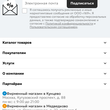
Электронная почта
Подписаться
Я соглашаюсь получать рекламные и иные
маркетинговые сообщения от ООО «169». Я
предоставляю согласие на обработку персональных
данных, а также подтверждаю ознакомление и
согласие с
Политикой конфиденциальности
и
Пользовательским соглашением
.
Каталог товаров
Покупателям
Услуги
О компании
Партнёрам
Фирменный магазин в Кунцево
Москва, Кутузовский проспект, д. 88
пн-вс: с 9:00 до 21:00
Фирменный магазин в Медведково