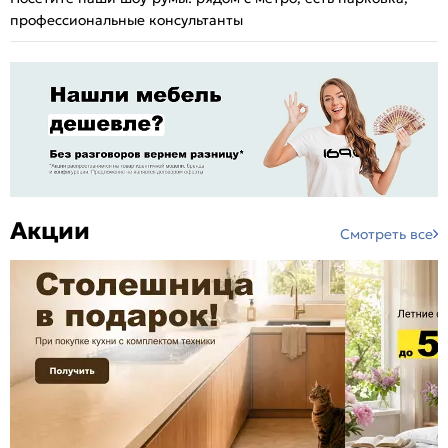
профессиональные консультанты
Акции
Смотреть все