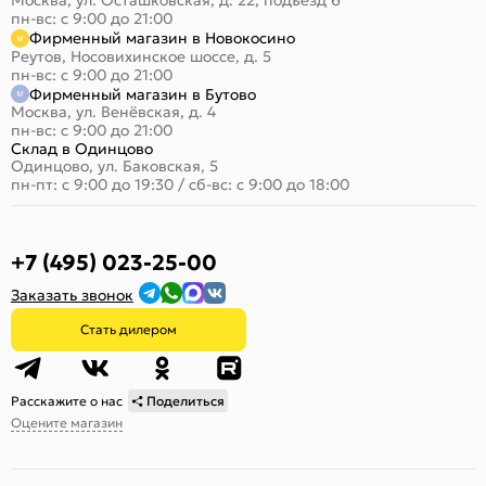
Москва, ул. Осташковская, д. 22, подъезд 6
пн-вс: с 9:00 до 21:00
Фирменный магазин в Новокосино
Реутов, Носовихинское шоссе, д. 5
пн-вс: с 9:00 до 21:00
Фирменный магазин в Бутово
Москва, ул. Венёвская, д. 4
пн-вс: с 9:00 до 21:00
Склад в Одинцово
Одинцово, ул. Баковская, 5
пн-пт: с 9:00 до 19:30
/
сб-вс: с 9:00 до 18:00
+7 (495) 023-25-00
Заказать звонок
Стать дилером
Расскажите о нас
Поделиться
Оцените магазин