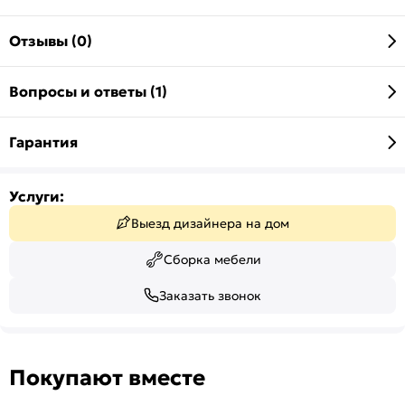
Отзывы (0)
Вопросы и ответы (1)
Гарантия
Услуги:
Выезд дизайнера на дом
Сборка мебели
Заказать звонок
Покупают вместе