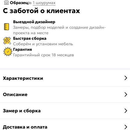
Образец:
в
1 шоурумах
С заботой о клиентах
Выездной дизайнер
Замеры, подбор моделей и создание дизайн-
проекта на месте
Быстрая сборка
Соберём и установим мебель
Гарантия
Гарантийный срок 18 месяцев
Характеристики
Описание
Замер и сборка
Доставка и оплата