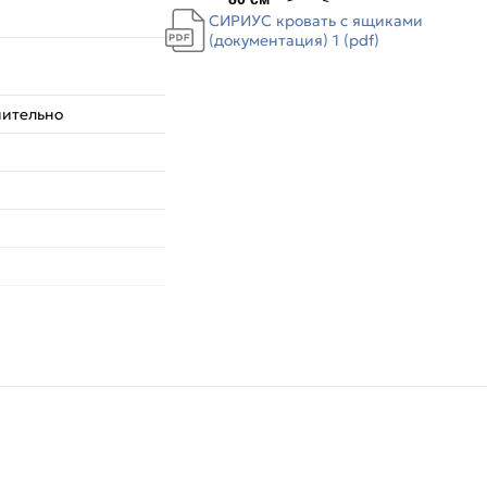
СИРИУС кровать с ящиками
(документация) 1 (pdf)
нительно