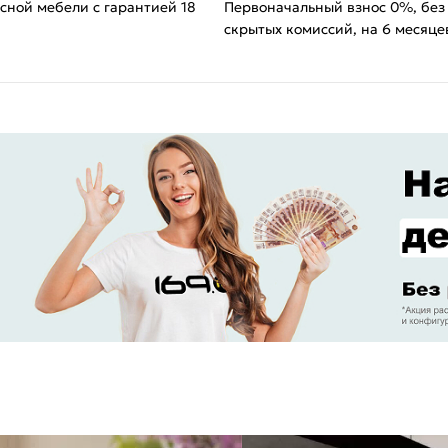
сной мебели с гарантией 18
Первоначальный взнос 0%, без
скрытых комиссий, на 6 месяце