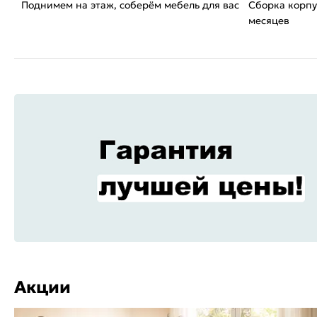
Поднимем на этаж, соберём мебель для вас
Сборка корпу
месяцев
Акции