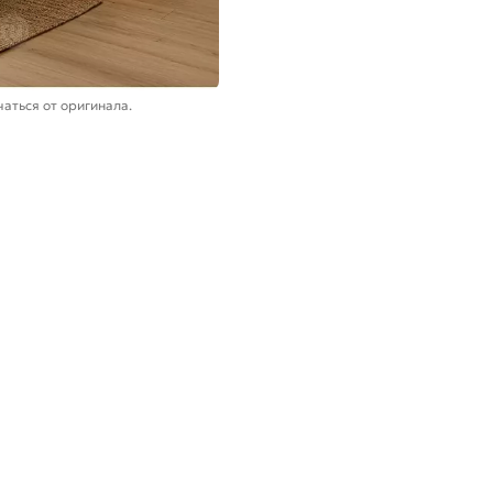
аться от оригинала.