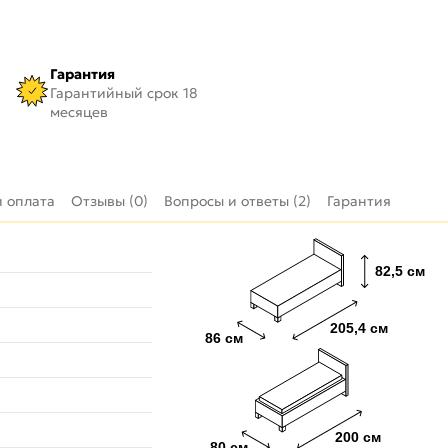
Гарантия
Гарантийный срок 18
месяцев
и оплата
Отзывы (0)
Вопросы и ответы (2)
Гарантия