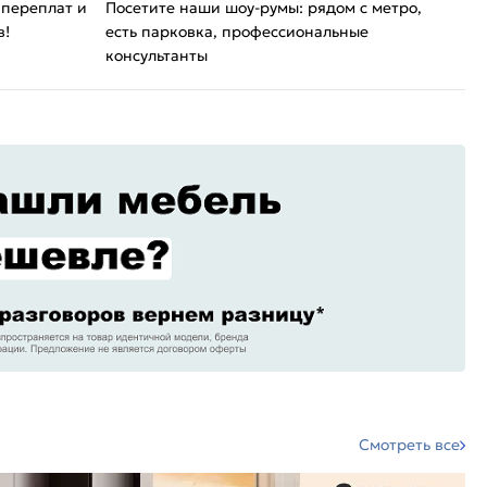
 переплат и
Посетите наши шоу-румы: рядом с метро,
в!
есть парковка, профессиональные
консультанты
Смотреть все