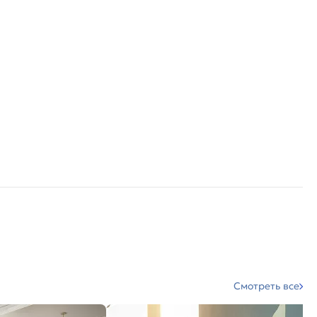
Смотреть все