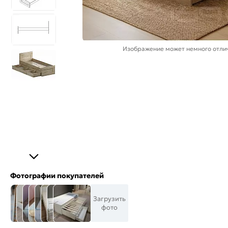
Изображение может немного отлич
Фотографии покупателей
Загрузить
фото