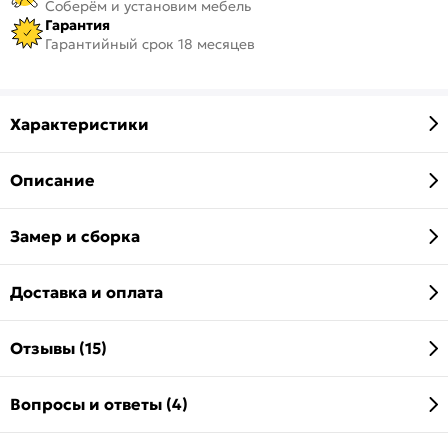
Соберём и установим мебель
Гарантия
Гарантийный срок 18 месяцев
Характеристики
Описание
Замер и сборка
Доставка и оплата
Отзывы (15)
Вопросы и ответы (4)