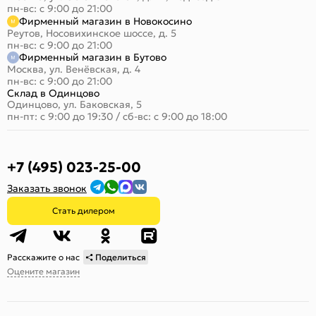
пн-вс: с 9:00 до 21:00
Фирменный магазин в Новокосино
Реутов, Носовихинское шоссе, д. 5
пн-вс: с 9:00 до 21:00
Фирменный магазин в Бутово
Москва, ул. Венёвская, д. 4
пн-вс: с 9:00 до 21:00
Склад в Одинцово
Одинцово, ул. Баковская, 5
пн-пт: с 9:00 до 19:30
/
сб-вс: с 9:00 до 18:00
+7 (495) 023-25-00
Заказать звонок
Стать дилером
Расскажите о нас
Поделиться
Оцените магазин