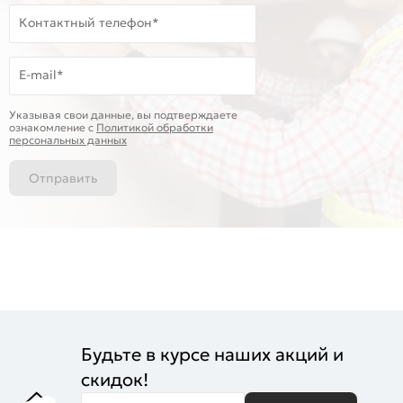
Контактный телефон*
E-mail*
Указывая свои данные, вы подтверждаете
ознакомление c
Политикой обработки
персональных данных
Отправить
Будьте в курсе наших акций и
скидок!