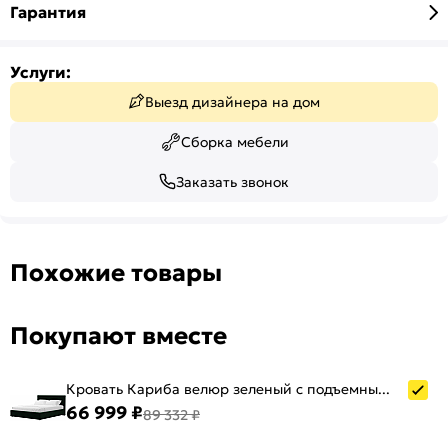
Гарантия
Услуги:
Выезд дизайнера на дом
Сборка мебели
Заказать звонок
Похожие товары
Покупают вместе
Кровать Кариба велюр зеленый с подъемным механизмом 1600x2000, ортопедическое основание, изголовье мягкое
66 999 ₽
89 332 ₽