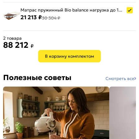
Матрас пружинный Bio balance нагрузка до 140 кг 1600x2000
21 213 ₽
30 304 ₽
2 товара
88 212
₽
В корзину комплектом
Полезные советы
Смотреть все