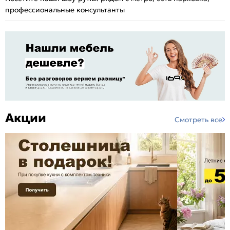
профессиональные консультанты
Акции
Смотреть все