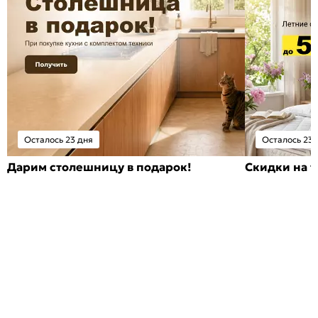
Осталось 23 дня
Осталось 23 
Дарим столешницу в подарок!
Скидки на т