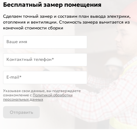
Бесплатный замер помещения
Сделаем точный замер и составим план вывода электрики,
отопления и вентиляции. Стоимость замера вычитается из
конечной стоимости сборки
Ваше имя
Контактный телефон*
E-mail*
Указывая свои данные, вы подтверждаете
ознакомление c
Политикой обработки
персональных данных
Отправить