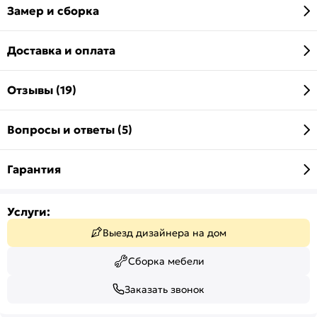
Замер и сборка
Доставка и оплата
Отзывы (19)
Вопросы и ответы (5)
Гарантия
Услуги:
Выезд дизайнера на дом
Сборка мебели
Заказать звонок