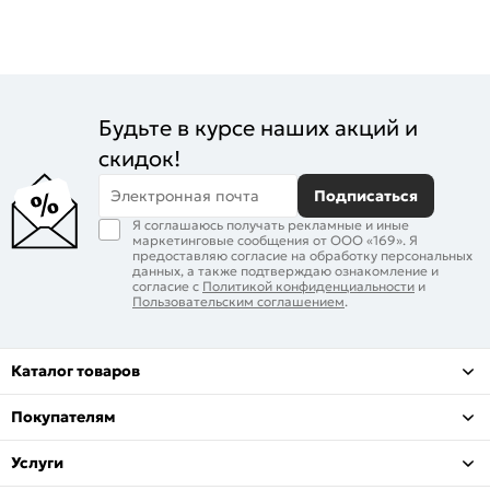
Будьте в курсе наших акций и
скидок!
Электронная почта
Подписаться
Я соглашаюсь получать рекламные и иные
маркетинговые сообщения от ООО «169». Я
предоставляю согласие на обработку персональных
данных, а также подтверждаю ознакомление и
согласие с
Политикой конфиденциальности
и
Пользовательским соглашением
.
Каталог товаров
Покупателям
Услуги