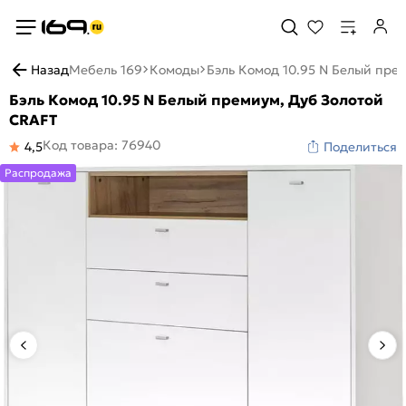
Назад
Мебель 169
Комоды
Бэль Комод 10.95 N Белый пре
Бэль Комод 10.95 N Белый премиум, Дуб Золотой
CRAFT
Код товара: 76940
4,5
Поделиться
Распродажа