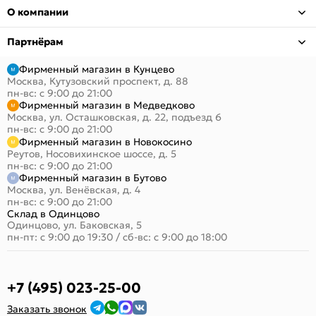
О компании
Партнёрам
Фирменный магазин в Кунцево
Москва, Кутузовский проспект, д. 88
пн-вс: с 9:00 до 21:00
Фирменный магазин в Медведково
Москва, ул. Осташковская, д. 22, подъезд 6
пн-вс: с 9:00 до 21:00
Фирменный магазин в Новокосино
Реутов, Носовихинское шоссе, д. 5
пн-вс: с 9:00 до 21:00
Фирменный магазин в Бутово
Москва, ул. Венёвская, д. 4
пн-вс: с 9:00 до 21:00
Склад в Одинцово
Одинцово, ул. Баковская, 5
пн-пт: с 9:00 до 19:30
/
сб-вс: с 9:00 до 18:00
+7 (495) 023-25-00
Заказать звонок