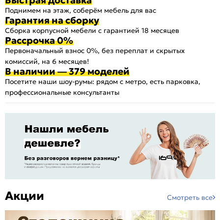
Поднимем на этаж, соберём мебель для вас
Гарантия на сборку
Сборка корпусной мебели с гарантией 18 месяцев
Рассрочка 0%
Первоначальный взнос 0%, без переплат и скрытых
комиссий, на 6 месяцев!
В наличии — 379 моделей
Посетите наши шоу-румы: рядом с метро, есть парковка,
профессиональные консультанты
Акции
Смотреть все