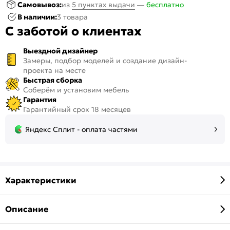
Самовывоз:
из
5 пунктах выдачи
—
бесплатно
В наличии:
3 товара
С заботой о клиентах
Выездной дизайнер
Замеры, подбор моделей и создание дизайн-
проекта на месте
Быстрая сборка
Соберём и установим мебель
Гарантия
Гарантийный срок 18 месяцев
Яндекс Сплит - оплата частями
Характеристики
Описание