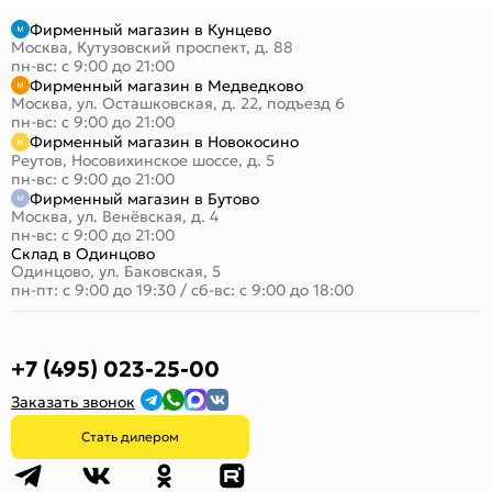
Фирменный магазин в Кунцево
Москва, Кутузовский проспект, д. 88
пн-вс: с 9:00 до 21:00
Фирменный магазин в Медведково
Москва, ул. Осташковская, д. 22, подъезд 6
пн-вс: с 9:00 до 21:00
Фирменный магазин в Новокосино
Реутов, Носовихинское шоссе, д. 5
пн-вс: с 9:00 до 21:00
Фирменный магазин в Бутово
Москва, ул. Венёвская, д. 4
пн-вс: с 9:00 до 21:00
Склад в Одинцово
Одинцово, ул. Баковская, 5
пн-пт: с 9:00 до 19:30
/
сб-вс: с 9:00 до 18:00
+7 (495) 023-25-00
Заказать звонок
Стать дилером