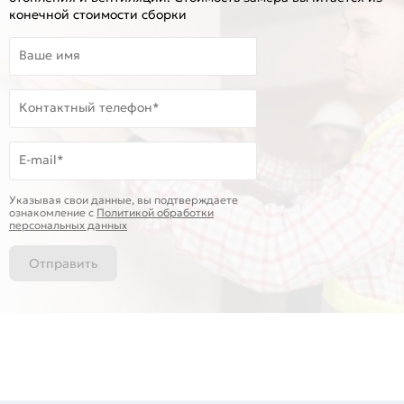
конечной стоимости сборки
Ваше имя
Контактный телефон*
E-mail*
Указывая свои данные, вы подтверждаете
ознакомление c
Политикой обработки
персональных данных
Отправить