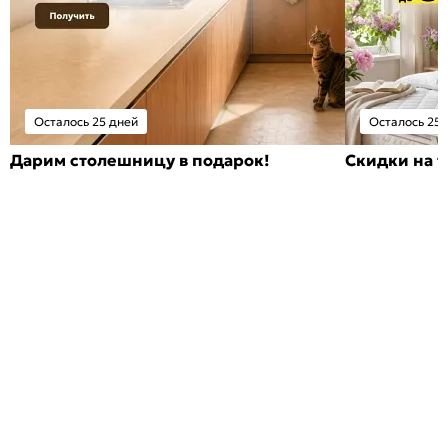
Осталось 25 дней
Осталось 25 
Дарим столешницу в подарок!
Скидки на т