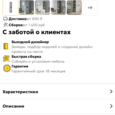
+9
Доставка:
от 690 ₽
Сборка:
от 1 400 руб
С заботой о клиентах
Выездной дизайнер
Замеры, подбор моделей и создание дизайн-
проекта на месте
Быстрая сборка
Соберём и установим мебель
Гарантия
Гарантийный срок 18 месяцев
Характеристики
Описание