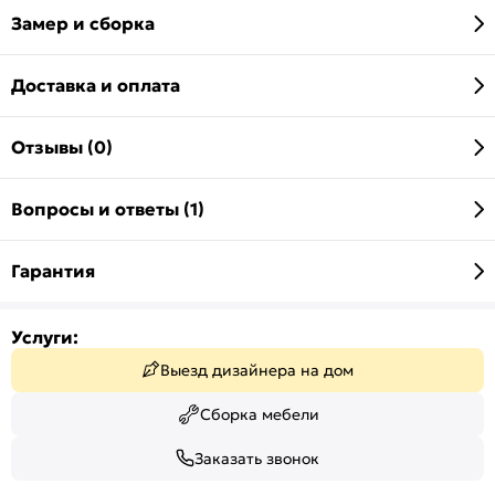
Замер и сборка
Доставка и оплата
Отзывы (0)
Вопросы и ответы (1)
Гарантия
Услуги:
Выезд дизайнера на дом
Сборка мебели
Заказать звонок