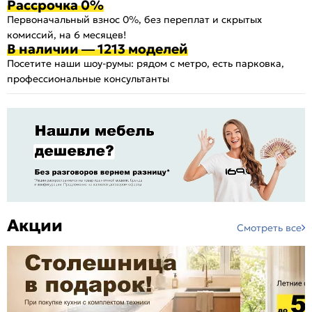
Рассрочка 0%
Первоначальный взнос 0%, без переплат и скрытых
комиссий, на 6 месяцев!
В наличии — 1213 моделей
Посетите наши шоу-румы: рядом с метро, есть парковка,
профессиональные консультанты
Акции
Смотреть все