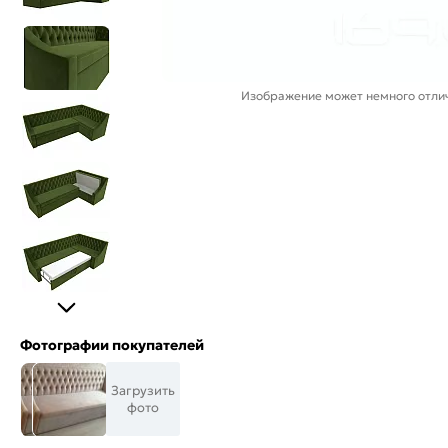
Изображение может немного отлич
Фотографии покупателей
Загрузить
фото