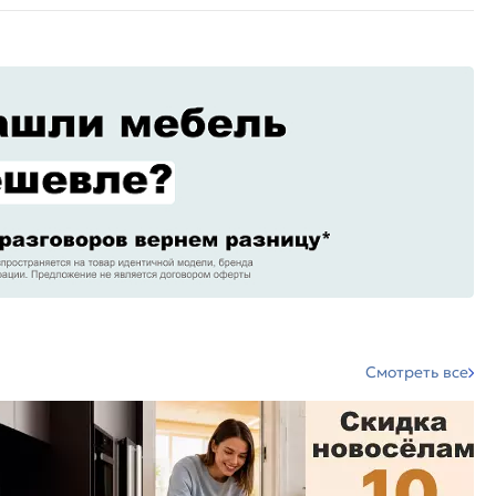
Смотреть все