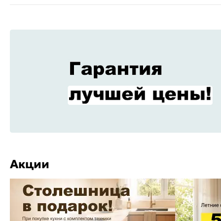
Акции