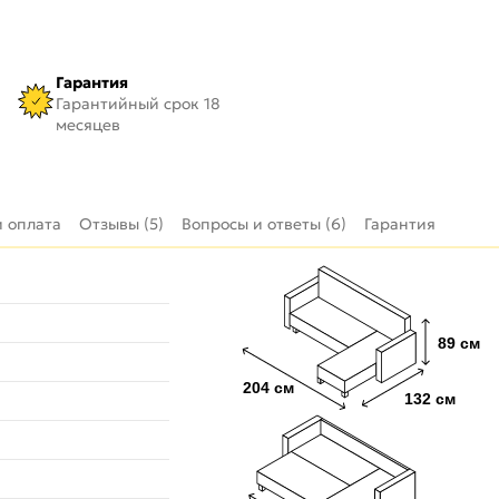
Гарантия
Гарантийный срок 18
месяцев
и оплата
Отзывы (5)
Вопросы и ответы (6)
Гарантия