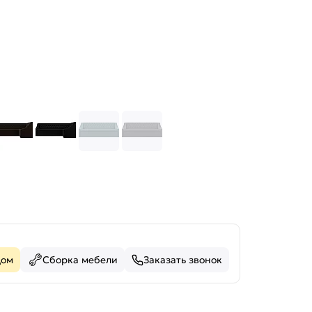
дом
Сборка мебели
Заказать звонок