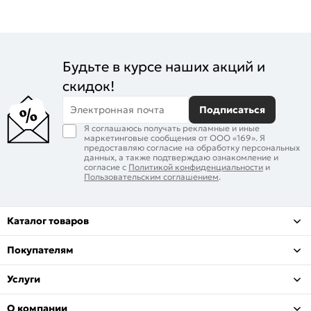
Будьте в курсе наших акций и
скидок!
Электронная почта
Подписаться
Я соглашаюсь получать рекламные и иные
маркетинговые сообщения от ООО «169». Я
предоставляю согласие на обработку персональных
данных, а также подтверждаю ознакомление и
согласие с
Политикой конфиденциальности
и
Пользовательским соглашением
.
Каталог товаров
Покупателям
Услуги
О компании