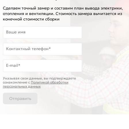
Сделаем точный замер и составим план вывода электрики,
отопления и вентиляции. Стоимость замера вычитается из
конечной стоимости сборки
Ваше имя
Контактный телефон*
E-mail*
Указывая свои данные, вы подтверждаете
ознакомление c
Политикой обработки
персональных данных
Отправить