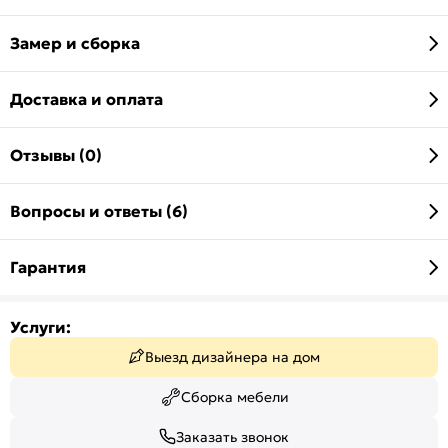
Замер и сборка
Доставка и оплата
Отзывы (0)
Вопросы и ответы (6)
Гарантия
Услуги:
Выезд дизайнера на дом
Сборка мебели
Заказать звонок