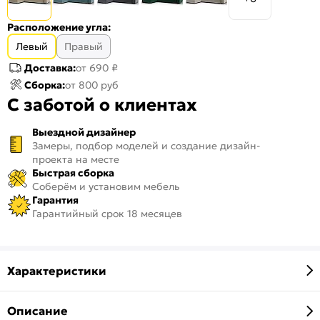
Расположение угла:
Левый
Правый
Доставка:
от 690 ₽
Сборка:
от 800 руб
С заботой о клиентах
Выездной дизайнер
Замеры, подбор моделей и создание дизайн-
проекта на месте
Быстрая сборка
Соберём и установим мебель
Гарантия
Гарантийный срок 18 месяцев
Характеристики
Описание