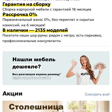
Гарантия на сборку
Сборка корпусной мебели с гарантией 18 месяцев
Рассрочка 0%
Первоначальный взнос 0%, без переплат и скрытых
комиссий, на 6 месяцев!
В наличии — 2135 моделей
Посетите наши шоу-румы: рядом с метро, есть парковка,
профессиональные консультанты
Акции
Смотреть все