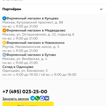
Партнёрам
Фирменный магазин в Кунцево
Москва, Кутузовский проспект, д. 88
пн-вс: с 9:00 до 21:00
Фирменный магазин в Медведково
Москва, ул. Осташковская, д. 22, подъезд 6
пн-вс: с 9:00 до 21:00
Фирменный магазин в Новокосино
Реутов, Носовихинское шоссе, д. 5
пн-вс: с 9:00 до 21:00
Фирменный магазин в Бутово
Москва, ул. Венёвская, д. 4
пн-вс: с 9:00 до 21:00
Склад в Одинцово
Одинцово, ул. Баковская, 5
пн-пт: с 9:00 до 19:30
/
сб-вс: с 9:00 до 18:00
+7 (495) 023-25-00
Заказать звонок