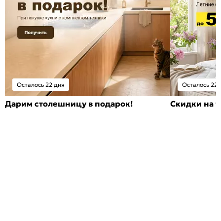
Осталось 22 дня
Осталось 22 
Дарим столешницу в подарок!
Скидки на т