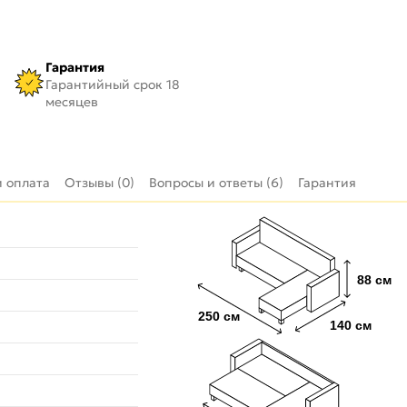
Гарантия
Гарантийный срок 18
месяцев
и оплата
Отзывы (0)
Вопросы и ответы (6)
Гарантия