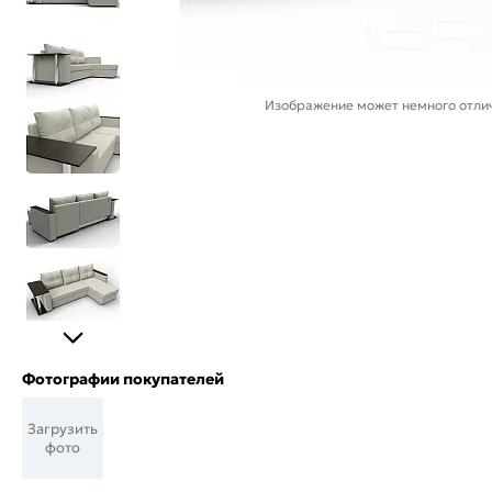
Изображение может немного отлич
Фотографии покупателей
Загрузить
фото