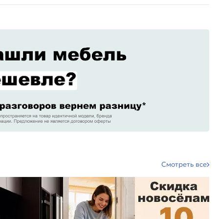
Смотреть все