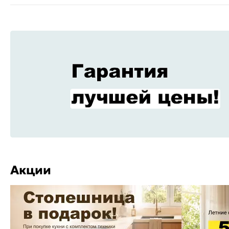
Акции