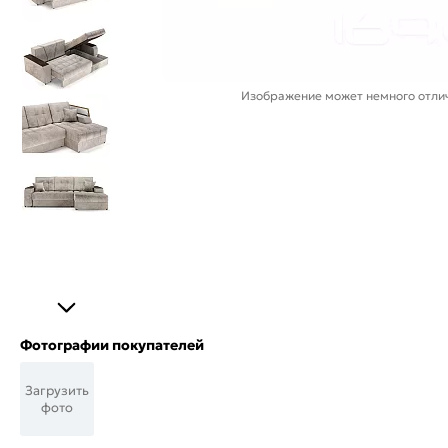
Изображение может немного отлич
Фотографии покупателей
Загрузить
фото