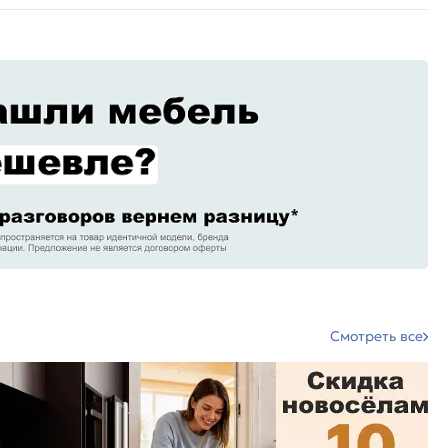
Смотреть все