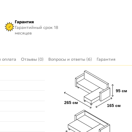
Гарантия
Гарантийный срок 18
месяцев
и оплата
Отзывы (0)
Вопросы и ответы (6)
Гарантия