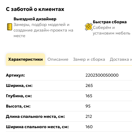
С заботой о клиентах
Выездной дизайнер
Быстрая сборка
Замеры, подбор моделей и
Соберём и
создание дизайн-проекта на
установим мебель
месте
Характеристики
Описание
Замер и сборка
Доставка 
Артикул:
2202300050000
Ширина, см:
265
Глубина, см:
165
Высота, см:
95
Длина спального места, см:
212
Ширина спального места, см:
160