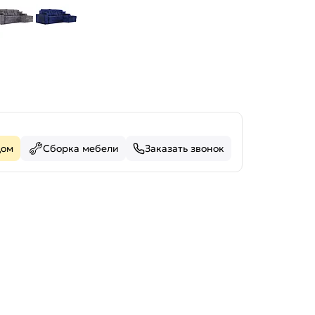
дом
Сборка мебели
Заказать звонок