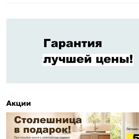
Акции