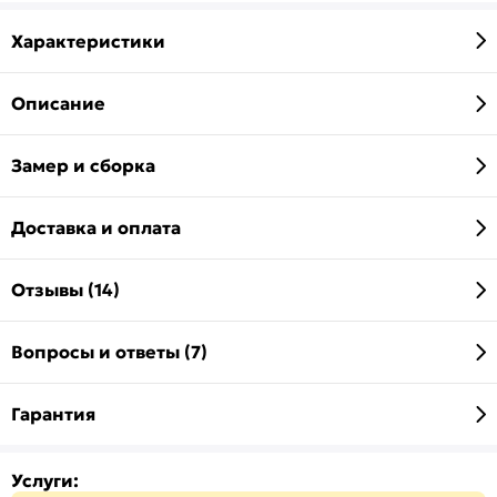
Характеристики
Описание
Замер и сборка
Доставка и оплата
Отзывы (14)
Вопросы и ответы (7)
Гарантия
Услуги: