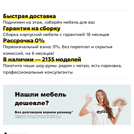
Быстрая доставка
Поднимем на этаж, соберём мебель для вас
Гарантия на сборку
Сборка корпусной мебели с гарантией 18 месяцев
Рассрочка 0%
Первоначальный взнос 0%, без переплат и скрытых
комиссий, на 6 месяцев!
В наличии — 2135 моделей
Посетите наши шоу-румы: рядом с метро, есть парковка,
профессиональные консультанты