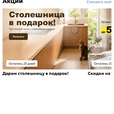
Акции
Смотреть все
Осталось 25 дней
Осталось 25 
Дарим столешницу в подарок!
Скидки на т