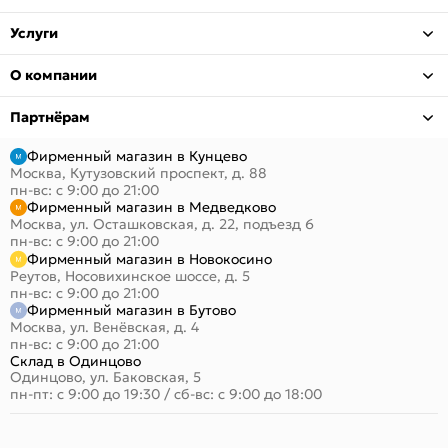
Услуги
О компании
Партнёрам
Фирменный магазин в Кунцево
Москва, Кутузовский проспект, д. 88
пн-вс: с 9:00 до 21:00
Фирменный магазин в Медведково
Москва, ул. Осташковская, д. 22, подъезд 6
пн-вс: с 9:00 до 21:00
Фирменный магазин в Новокосино
Реутов, Носовихинское шоссе, д. 5
пн-вс: с 9:00 до 21:00
Фирменный магазин в Бутово
Москва, ул. Венёвская, д. 4
пн-вс: с 9:00 до 21:00
Склад в Одинцово
Одинцово, ул. Баковская, 5
пн-пт: с 9:00 до 19:30
/
сб-вс: с 9:00 до 18:00