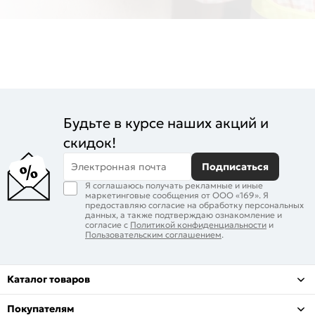
Будьте в курсе наших акций и
скидок!
Электронная почта
Подписаться
Я соглашаюсь получать рекламные и иные
маркетинговые сообщения от ООО «169». Я
предоставляю согласие на обработку персональных
данных, а также подтверждаю ознакомление и
согласие с
Политикой конфиденциальности
и
Пользовательским соглашением
.
Каталог товаров
Покупателям