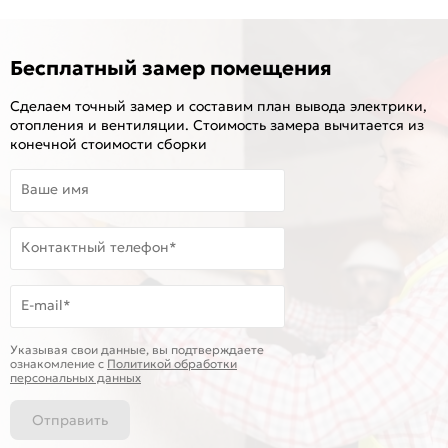
Бесплатный замер помещения
Сделаем точный замер и составим план вывода электрики,
отопления и вентиляции. Стоимость замера вычитается из
конечной стоимости сборки
Ваше имя
Контактный телефон*
E-mail*
Указывая свои данные, вы подтверждаете
ознакомление c
Политикой обработки
персональных данных
Отправить