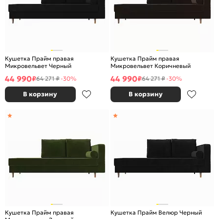
Кушетка Прайм правая
Кушетка Прайм правая
Микровельвет Черный
Микровельвет Коричневый
44 990
44 990
₽
₽
64 271 ₽
-30%
64 271 ₽
-30%
В корзину
В корзину
Кушетка Прайм правая
Кушетка Прайм Велюр Черный