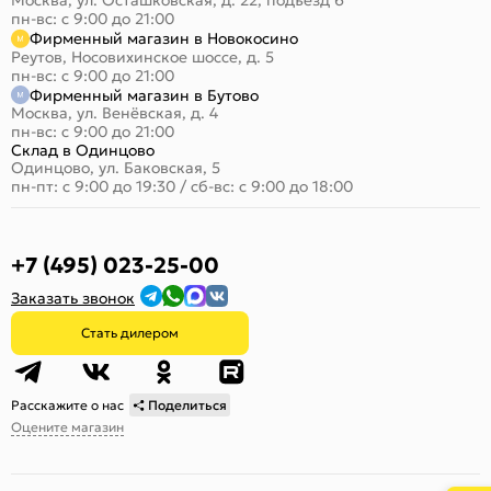
Москва, ул. Осташковская, д. 22, подъезд 6
пн-вс: с 9:00 до 21:00
Фирменный магазин в Новокосино
Реутов, Носовихинское шоссе, д. 5
пн-вс: с 9:00 до 21:00
Фирменный магазин в Бутово
Москва, ул. Венёвская, д. 4
пн-вс: с 9:00 до 21:00
Склад в Одинцово
Одинцово, ул. Баковская, 5
пн-пт: с 9:00 до 19:30
/
сб-вс: с 9:00 до 18:00
+7 (495) 023-25-00
Заказать звонок
Стать дилером
Расскажите о нас
Поделиться
Оцените магазин