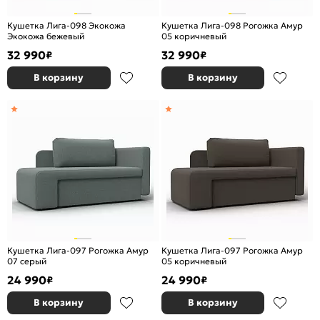
Кушетка Лига-098 Экокожа
Кушетка Лига-098 Рогожка Амур
Экокожа бежевый
05 коричневый
32 990
32 990
₽
₽
В корзину
В корзину
Кушетка Лига-097 Рогожка Амур
Кушетка Лига-097 Рогожка Амур
07 серый
05 коричневый
24 990
24 990
₽
₽
В корзину
В корзину