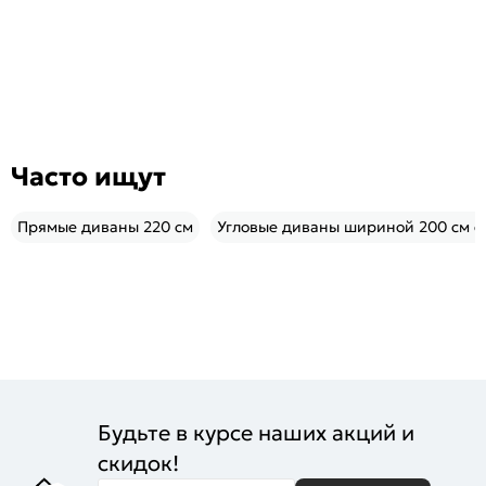
Часто ищут
Прямые диваны 220 см
Угловые диваны шириной 200 см с
Будьте в курсе наших акций и
скидок!