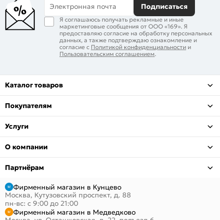
Электронная почта
Подписаться
Я соглашаюсь получать рекламные и иные
маркетинговые сообщения от ООО «169». Я
предоставляю согласие на обработку персональных
данных, а также подтверждаю ознакомление и
согласие с
Политикой конфиденциальности
и
Пользовательским соглашением
.
Каталог товаров
Покупателям
Услуги
О компании
Партнёрам
Фирменный магазин в Кунцево
Москва, Кутузовский проспект, д. 88
пн-вс: с 9:00 до 21:00
Фирменный магазин в Медведково