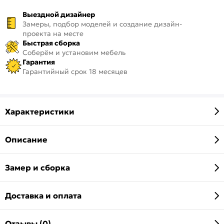
Выездной дизайнер
Замеры, подбор моделей и создание дизайн-
проекта на месте
Быстрая сборка
Соберём и установим мебель
Гарантия
Гарантийный срок 18 месяцев
Характеристики
Описание
Замер и сборка
Доставка и оплата
Отзывы (0)