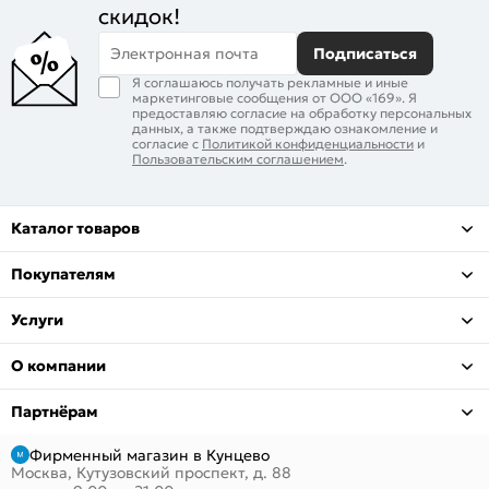
скидок!
Электронная почта
Подписаться
Я соглашаюсь получать рекламные и иные
маркетинговые сообщения от ООО «169». Я
предоставляю согласие на обработку персональных
данных, а также подтверждаю ознакомление и
согласие с
Политикой конфиденциальности
и
Пользовательским соглашением
.
Каталог товаров
Покупателям
Услуги
О компании
Партнёрам
Фирменный магазин в Кунцево
Москва, Кутузовский проспект, д. 88