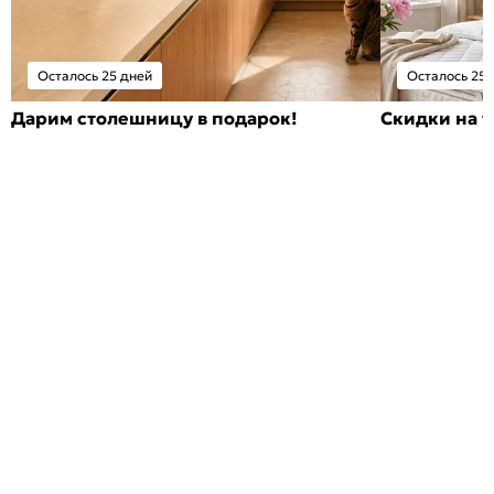
Осталось 25 дней
Осталось 25 
Дарим столешницу в подарок!
Скидки на т