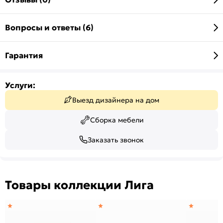
Вопросы и ответы (6)
Гарантия
Услуги:
Выезд дизайнера на дом
Сборка мебели
Заказать звонок
Товары коллекции Лига