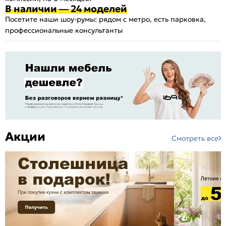
В наличии — 24 моделей
Посетите наши шоу-румы: рядом с метро, есть парковка,
профессиональные консультанты
Акции
Смотреть все