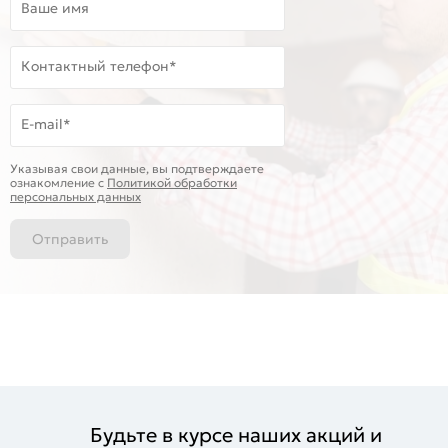
Ваше имя
Контактный телефон*
E-mail*
Указывая свои данные, вы подтверждаете
ознакомление c
Политикой обработки
персональных данных
Отправить
Будьте в курсе наших акций и