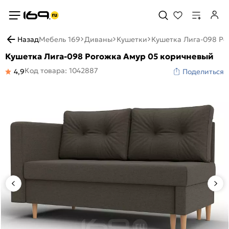
Назад
Мебель 169
Диваны
Кушетки
Кушетка Лига-098 Ро
Кушетка Лига-098 Рогожка Амур 05 коричневый
Код товара: 1042887
4,9
Поделиться