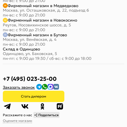
пн-вс: с 9:00 до 21:00
Фирменный магазин в Медведково
Москва, ул. Осташковская, д. 22, подъезд 6
пн-вс: с 9:00 до 21:00
Фирменный магазин в Новокосино
Реутов, Носовихинское шоссе, д. 5
пн-вс: с 9:00 до 21:00
Фирменный магазин в Бутово
Москва, ул. Венёвская, д. 4
пн-вс: с 9:00 до 21:00
Склад в Одинцово
Одинцово, ул. Баковская, 5
пн-пт: с 9:00 до 19:30
/
сб-вс: с 9:00 до 18:00
+7 (495) 023-25-00
Заказать звонок
Стать дилером
Расскажите о нас
Поделиться
Оцените магазин