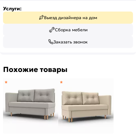
Услуги:
Выезд дизайнера на дом
Сборка мебели
Заказать звонок
Похожие товары