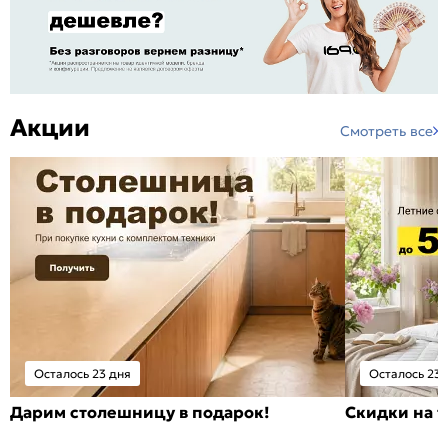
Акции
Смотреть все
Осталось 23 дня
Осталось 23 
Дарим столешницу в подарок!
Скидки на т