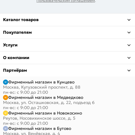
Пользовательским соглашением
.
Каталог товаров
Покупателям
Услуги
О компании
Партнёрам
Фирменный магазин в Кунцево
Москва, Кутузовский проспект, д. 88
пн-вс: с 9:00 до 21:00
Фирменный магазин в Медведково
Москва, ул. Осташковская, д. 22, подъезд 6
пн-вс: с 9:00 до 21:00
Фирменный магазин в Новокосино
Реутов, Носовихинское шоссе, д. 5
пн-вс: с 9:00 до 21:00
Фирменный магазин в Бутово
Москва, ул. Венёвская, д. 4