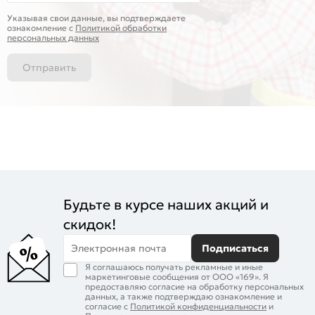
Указывая свои данные, вы подтверждаете
ознакомление c
Политикой обработки
персональных данных
Отправить
Будьте в курсе наших акций и
скидок!
Электронная почта
Подписаться
Я соглашаюсь получать рекламные и иные
маркетинговые сообщения от ООО «169». Я
предоставляю согласие на обработку персональных
данных, а также подтверждаю ознакомление и
согласие с
Политикой конфиденциальности
и