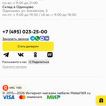
пн-вс: с 9:00 до 21:00
Склад в Одинцово
Одинцово, ул. Баковская, 5
пн-пт: с 9:00 до 19:30
/
сб-вс: с 9:00 до 18:00
+7 (495) 023-25-00
Заказать звонок
Стать дилером
Расскажите о нас
Поделиться
Оцените магазин
ИКС 1180
© 2015—2026 Интернет-магазин мебели Mebel169.ru