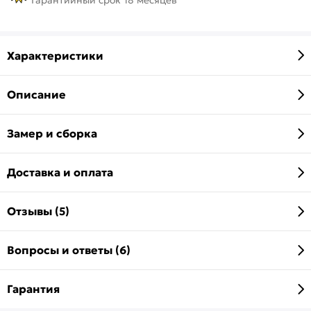
Характеристики
Описание
Замер и сборка
Доставка и оплата
Отзывы (5)
Вопросы и ответы (6)
Гарантия