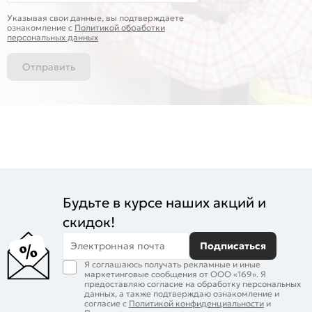
Указывая свои данные, вы подтверждаете
ознакомление c
Политикой обработки
персональных данных
Отправить
Будьте в курсе наших акций и
скидок!
Электронная почта
Подписаться
Я соглашаюсь получать рекламные и иные
маркетинговые сообщения от ООО «169». Я
предоставляю согласие на обработку персональных
данных, а также подтверждаю ознакомление и
согласие с
Политикой конфиденциальности
и