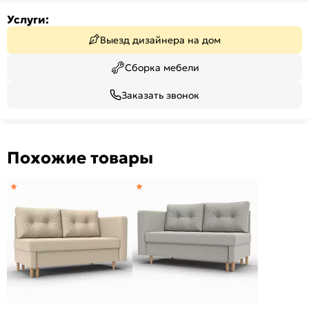
Услуги:
Выезд дизайнера на дом
Сборка мебели
Заказать звонок
Похожие товары