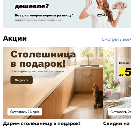
Акции
Смотреть все
Осталось 24 дня
Осталось 24 
Дарим столешницу в подарок!
Скидки на т