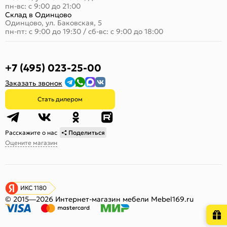
пн-вс: с 9:00 до 21:00
Склад в Одинцово
Одинцово, ул. Баковская, 5
пн-пт: с 9:00 до 19:30
/
сб-вс: с 9:00 до 18:00
+7 (495) 023-25-00
Заказать звонок
Стать дилером
Расскажите о нас
Поделиться
Оцените магазин
ИКС 1180
© 2015—2026 Интернет-магазин мебели Mebel169.ru