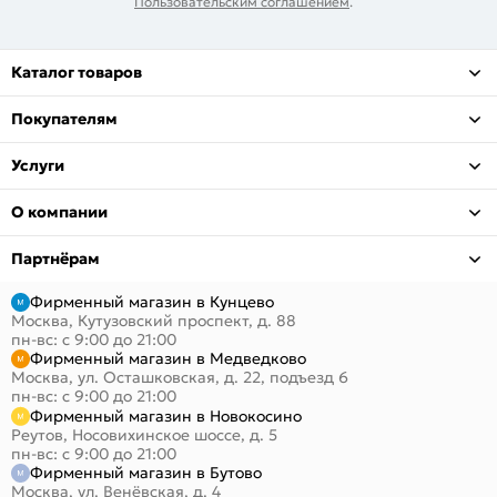
Пользовательским соглашением
.
Каталог товаров
Покупателям
Услуги
О компании
Партнёрам
Фирменный магазин в Кунцево
Москва, Кутузовский проспект, д. 88
пн-вс: с 9:00 до 21:00
Фирменный магазин в Медведково
Москва, ул. Осташковская, д. 22, подъезд 6
пн-вс: с 9:00 до 21:00
Фирменный магазин в Новокосино
Реутов, Носовихинское шоссе, д. 5
пн-вс: с 9:00 до 21:00
Фирменный магазин в Бутово
Москва, ул. Венёвская, д. 4