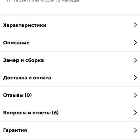
Характеристики
Описание
Замер и сборка
Доставка и оплата
Отзывы (0)
Вопросы и ответы (6)
Гарантия