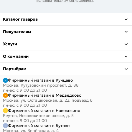
Пользовательским соглашением
.
Каталог товаров
Покупателям
Услуги
О компании
Партнёрам
Фирменный магазин в Кунцево
Москва, Кутузовский проспект, д. 88
пн-вс: с 9:00 до 21:00
Фирменный магазин в Медведково
Москва, ул. Осташковская, д. 22, подъезд 6
пн-вс: с 9:00 до 21:00
Фирменный магазин в Новокосино
Реутов, Носовихинское шоссе, д. 5
пн-вс: с 9:00 до 21:00
Фирменный магазин в Бутово
Москва, ул. Венёвская, д. 4