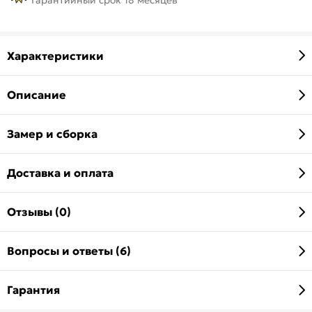
Характеристики
Описание
Замер и сборка
Доставка и оплата
Отзывы (0)
Вопросы и ответы (6)
Гарантия