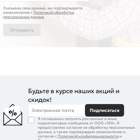
Указывая свои данные, вы подтверждаете
ознакомление c
Политикой обработки
персональных данных
Отправить
Будьте в курсе наших акций и
скидок!
Электронная почта
Подписаться
Я соглашаюсь получать рекламные и иные
маркетинговые сообщения от ООО «169». Я
предоставляю согласие на обработку персональных
данных, а также подтверждаю ознакомление и
согласие с
Политикой конфиденциальности
и