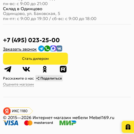
пн-вс: с 9:00 до 21:00
Склад в Одинцово
Одинцово, ул. Баковская, 5
пн-пт: с 9:00 до 19:30
/
сб-вс: с 9:00 до 18:00
+7 (495) 023-25-00
Заказать звонок
Стать дилером
Расскажите о нас
Поделиться
Оцените магазин
ИКС 1180
© 2015—2026 Интернет-магазин мебели Mebel169.ru