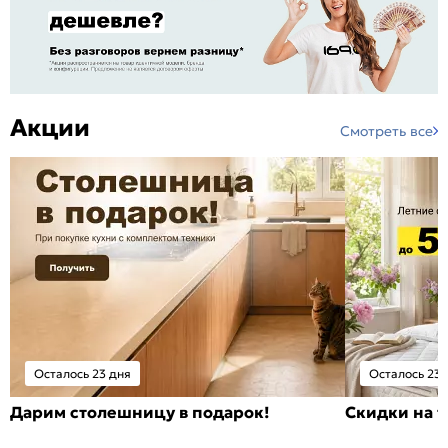
Акции
Смотреть все
Осталось 23 дня
Осталось 23 
Дарим столешницу в подарок!
Скидки на т