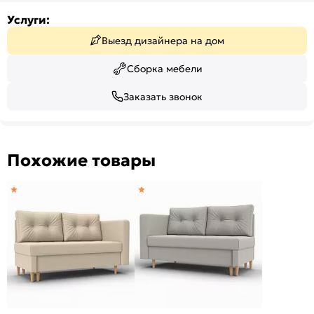
Услуги:
Выезд дизайнера на дом
Сборка мебели
Заказать звонок
Похожие товары