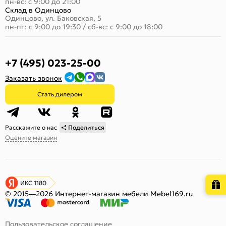
пн-вс: с 9:00 до 21:00
Склад в Одинцово
Одинцово, ул. Баковская, 5
пн-пт: с 9:00 до 19:30
/
сб-вс: с 9:00 до 18:00
+7 (495) 023-25-00
Заказать звонок
Стать дилером
Расскажите о нас
Поделиться
Оцените магазин
ИКС 1180
© 2015—2026 Интернет-магазин мебели Mebel169.ru
Пользовательское соглашение