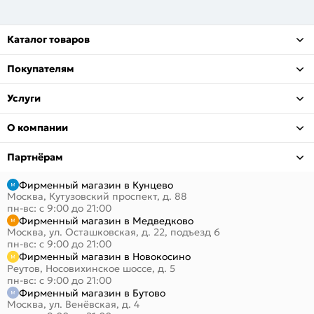
Каталог товаров
Покупателям
Услуги
О компании
Партнёрам
Фирменный магазин в Кунцево
Москва, Кутузовский проспект, д. 88
пн-вс: с 9:00 до 21:00
Фирменный магазин в Медведково
Москва, ул. Осташковская, д. 22, подъезд 6
пн-вс: с 9:00 до 21:00
Фирменный магазин в Новокосино
Реутов, Носовихинское шоссе, д. 5
пн-вс: с 9:00 до 21:00
Фирменный магазин в Бутово
Москва, ул. Венёвская, д. 4