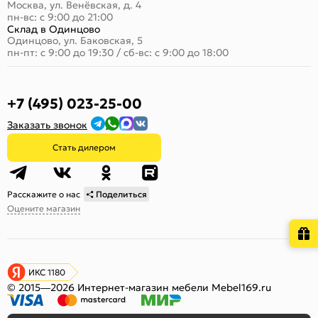
Москва, ул. Венёвская, д. 4
пн-вс: с 9:00 до 21:00
Склад в Одинцово
Одинцово, ул. Баковская, 5
пн-пт: с 9:00 до 19:30
/
сб-вс: с 9:00 до 18:00
+7 (495) 023-25-00
Заказать звонок
Стать дилером
Расскажите о нас
Поделиться
Оцените магазин
ИКС 1180
© 2015—2026 Интернет-магазин мебели Mebel169.ru