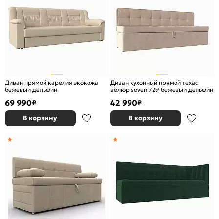
Диван прямой карелия экокожа
Диван кухонный прямой техас
бежевый дельфин
велюр seven 729 бежевый дельфин
69 990
42 990
₽
₽
В корзину
В корзину