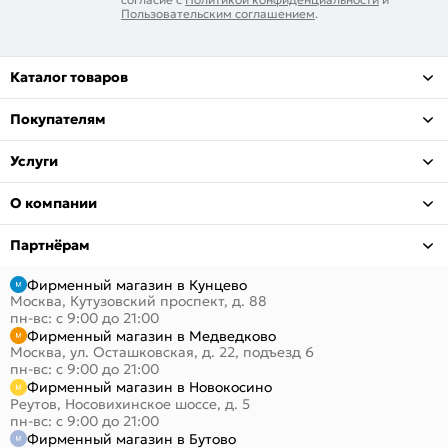
Пользовательским соглашением
.
Каталог товаров
Покупателям
Услуги
О компании
Партнёрам
Фирменный магазин в Кунцево
Москва, Кутузовский проспект, д. 88
пн-вс: с 9:00 до 21:00
Фирменный магазин в Медведково
Москва, ул. Осташковская, д. 22, подъезд 6
пн-вс: с 9:00 до 21:00
Фирменный магазин в Новокосино
Реутов, Носовихинское шоссе, д. 5
пн-вс: с 9:00 до 21:00
Фирменный магазин в Бутово