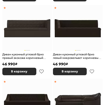
Диван кухонный угловой бриз
Диван кухонный угловой бриз
правый экокожа коричневый
левый микровельвет коричневый
дельфин
дельфин
46 990
46 990
₽
₽
В корзину
В корзину