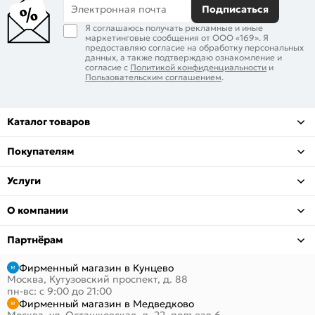
Электронная почта
Подписаться
Я соглашаюсь получать рекламные и иные
маркетинговые сообщения от ООО «169». Я
предоставляю согласие на обработку персональных
данных, а также подтверждаю ознакомление и
согласие с
Политикой конфиденциальности
и
Пользовательским соглашением
.
Каталог товаров
Покупателям
Услуги
О компании
Партнёрам
Фирменный магазин в Кунцево
Москва, Кутузовский проспект, д. 88
пн-вс: с 9:00 до 21:00
Фирменный магазин в Медведково