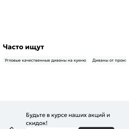
Часто ищут
Угловые качественные диваны на кухню
Диваны от произ
Будьте в курсе наших акций и
скидок!