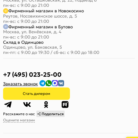
Москва, ул. Осташковская, д. 22, подъезд 6
пн-вс: с 9:00 до 21:00
Фирменный магазин в Новокосино
Реутов, Носовихинское шоссе, д. 5
пн-вс: с 9:00 до 21:00
Фирменный магазин в Бутово
Москва, ул. Венёвская, д. 4
пн-вс: с 9:00 до 21:00
Склад в Одинцово
Одинцово, ул. Баковская, 5
пн-пт: с 9:00 до 19:30
/
сб-вс: с 9:00 до 18:00
+7 (495) 023-25-00
Заказать звонок
Стать дилером
Расскажите о нас
Поделиться
Оцените магазин