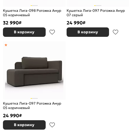
Кушетка Лига-098 Рогожка Амур
Кушетка Лига-097 Рогожка Амур
05 коричневый
07 серый
32 990
24 990
₽
₽
В корзину
В корзину
Кушетка Лига-097 Рогожка Амур
05 коричневый
24 990
₽
В корзину