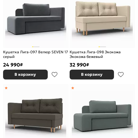
Кушетка Лига-097 Велюр SEVEN 17
Кушетка Лига-098 Экокожа
серый
Экокожа бежевый
24 990
32 990
₽
₽
В корзину
В корзину