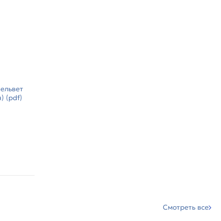
ельвет
 (pdf)
Смотреть все