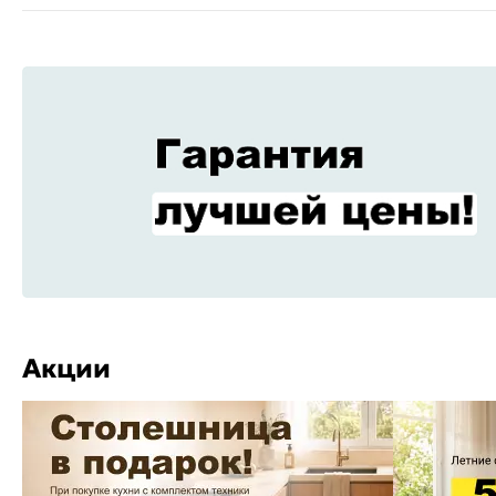
Акции