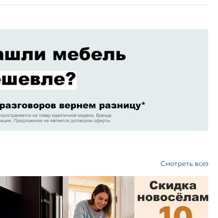
Смотреть все