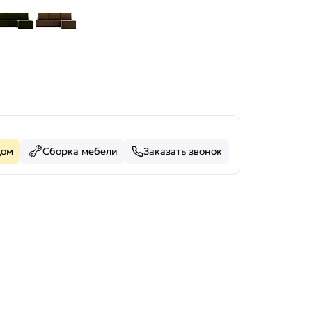
дом
Сборка мебели
Заказать звонок