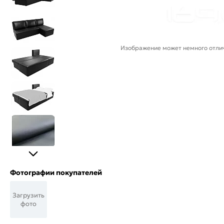
Изображение может немного отлич
Фотографии покупателей
Загрузить
фото