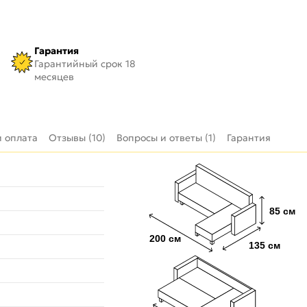
Гарантия
Гарантийный срок 18
месяцев
и оплата
Отзывы (10)
Вопросы и ответы (1)
Гарантия