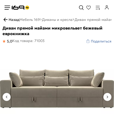
Назад
Мебель 169
Диваны и кресла
Диван прямой майам
Диван прямой майами микровельвет бежевый
еврокнижка
Код товара: 71003
5,0
Поделиться