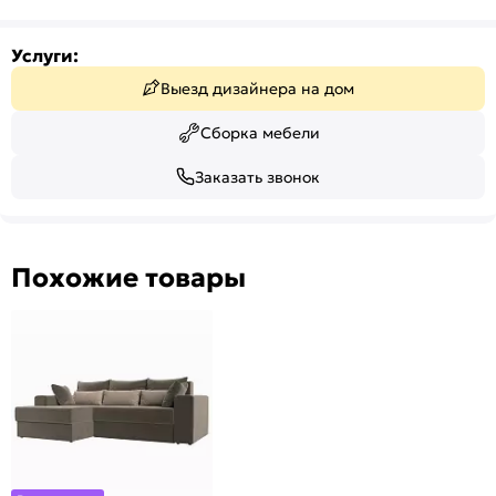
Услуги:
Выезд дизайнера на дом
Сборка мебели
Заказать звонок
Похожие товары