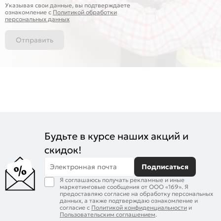
Указывая свои данные, вы подтверждаете
ознакомление c
Политикой обработки
персональных данных
Отправить
Будьте в курсе наших акций и
скидок!
Электронная почта
Подписаться
Я соглашаюсь получать рекламные и иные
маркетинговые сообщения от ООО «169». Я
предоставляю согласие на обработку персональных
данных, а также подтверждаю ознакомление и
согласие с
Политикой конфиденциальности
и
Пользовательским соглашением
.