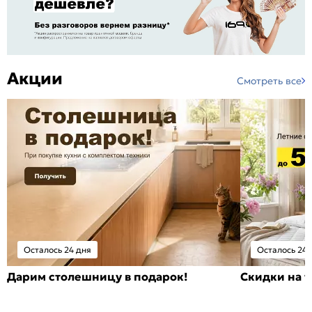
Акции
Смотреть все
Осталось 24 дня
Осталось 24 
Дарим столешницу в подарок!
Скидки на т