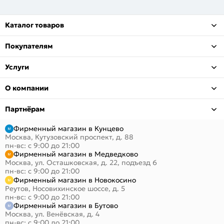
Каталог товаров
Покупателям
Услуги
О компании
Партнёрам
Фирменный магазин в Кунцево
Москва, Кутузовский проспект, д. 88
пн-вс: с 9:00 до 21:00
Фирменный магазин в Медведково
Москва, ул. Осташковская, д. 22, подъезд 6
пн-вс: с 9:00 до 21:00
Фирменный магазин в Новокосино
Реутов, Носовихинское шоссе, д. 5
пн-вс: с 9:00 до 21:00
Фирменный магазин в Бутово
Москва, ул. Венёвская, д. 4
пн-вс: с 9:00 до 21:00