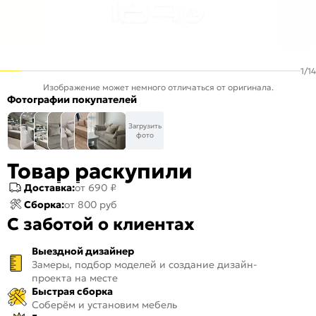
1
/
14
Изображение может немного отличаться от оригинала.
Фотографии покупателей
Загрузить
фото
Товар раскупили
Доставка:
от 690 ₽
Сборка:
от 800 руб
С заботой о клиентах
Выездной дизайнер
Замеры, подбор моделей и создание дизайн-
проекта на месте
Быстрая сборка
Соберём и установим мебель