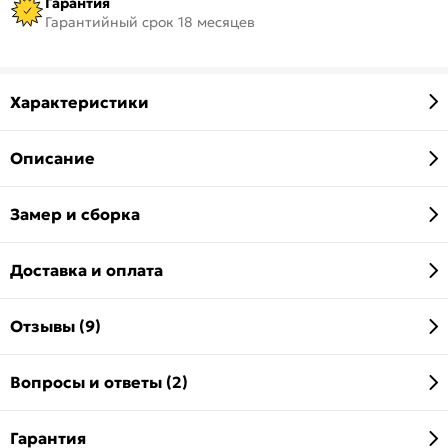
Гарантия
Гарантийный срок 18 месяцев
Характеристики
Описание
Замер и сборка
Доставка и оплата
Отзывы (9)
Вопросы и ответы (2)
Гарантия