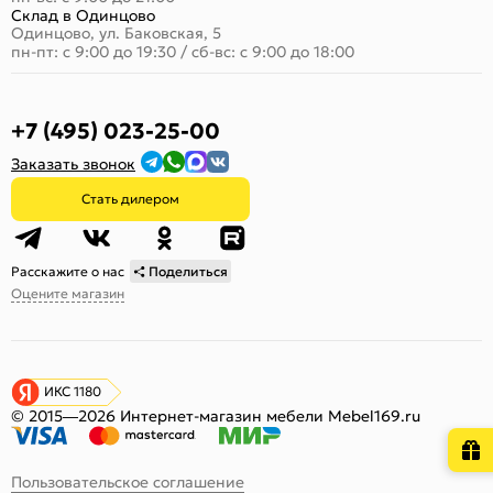
Склад в Одинцово
Одинцово, ул. Баковская, 5
пн-пт: с 9:00 до 19:30
/
сб-вс: с 9:00 до 18:00
+7 (495) 023-25-00
Заказать звонок
Стать дилером
Расскажите о нас
Поделиться
Оцените магазин
ИКС 1180
© 2015—2026 Интернет-магазин мебели Mebel169.ru
Пользовательское соглашение