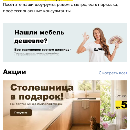
Посетите наши шоу-румы: рядом с метро, есть парковка,
профессиональные консультанты
Акции
Смотреть все