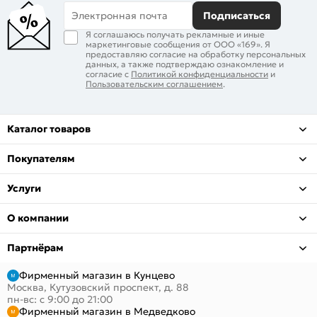
Электронная почта
Подписаться
Я соглашаюсь получать рекламные и иные
маркетинговые сообщения от ООО «169». Я
предоставляю согласие на обработку персональных
данных, а также подтверждаю ознакомление и
согласие с
Политикой конфиденциальности
и
Пользовательским соглашением
.
Каталог товаров
Покупателям
Услуги
О компании
Партнёрам
Фирменный магазин в Кунцево
Москва, Кутузовский проспект, д. 88
пн-вс: с 9:00 до 21:00
Фирменный магазин в Медведково