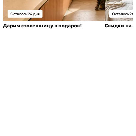
Осталось 24 дня
Осталось 24 
Дарим столешницу в подарок!
Скидки на т