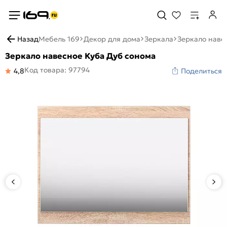
Назад
Мебель 169
Декор для дома
Зеркала
Зеркало наве
Зеркало навесное Куба Дуб сонома
Код товара: 97794
4,8
Поделиться