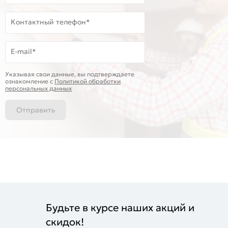
Контактный телефон*
E-mail*
Указывая свои данные, вы подтверждаете
ознакомление c
Политикой обработки
персональных данных
Отправить
Будьте в курсе наших акций и
скидок!