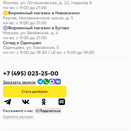
Москва, ул. Осташковская, д. 22, подъезд 6
пн-вс: с 9:00 до 21:00
Фирменный магазин в Новокосино
Реутов, Носовихинское шоссе, д. 5
пн-вс: с 9:00 до 21:00
Фирменный магазин в Бутово
Москва, ул. Венёвская, д. 4
пн-вс: с 9:00 до 21:00
Склад в Одинцово
Одинцово, ул. Баковская, 5
пн-пт: с 9:00 до 19:30
/
сб-вс: с 9:00 до 18:00
+7 (495) 023-25-00
Заказать звонок
Стать дилером
Расскажите о нас
Поделиться
Оцените магазин