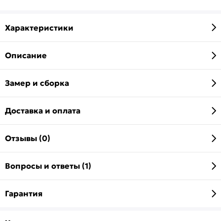
Характеристики
Описание
Замер и сборка
Доставка и оплата
Отзывы (0)
Вопросы и ответы (1)
Гарантия