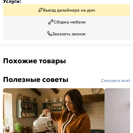
Услуги:
Выезд дизайнера на дом
Сборка мебели
Заказать звонок
Похожие товары
Полезные советы
Смотреть все