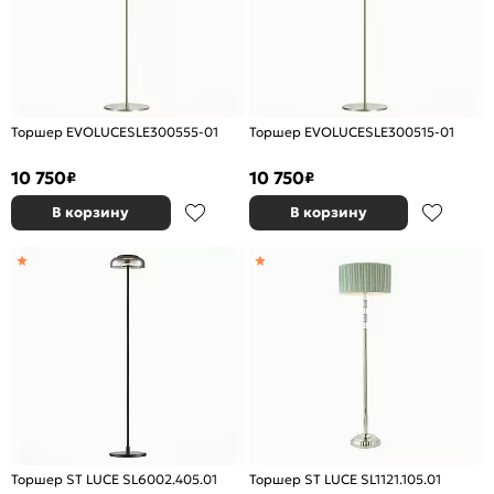
Торшер EVOLUCESLE300555-01
Торшер EVOLUCESLE300515-01
10 750
10 750
₽
₽
В корзину
В корзину
Торшер ST LUCE SL6002.405.01
Торшер ST LUCE SL1121.105.01