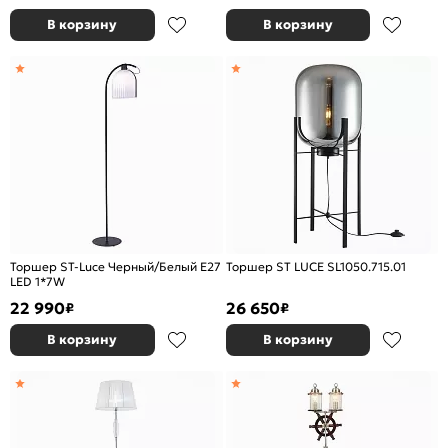
В корзину
В корзину
Торшер ST-Luce Черный/Белый E27
Торшер ST LUCE SL1050.715.01
LED 1*7W
22 990
26 650
₽
₽
В корзину
В корзину