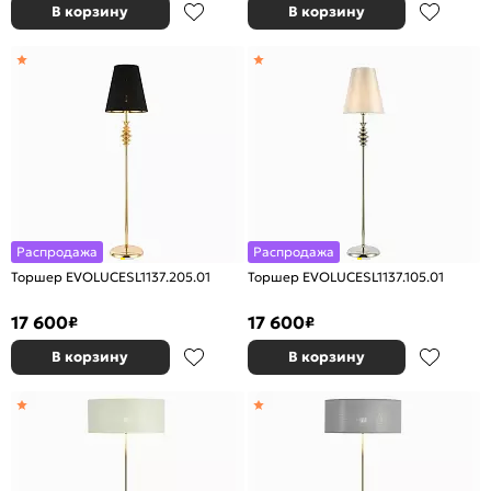
В корзину
В корзину
Распродажа
Распродажа
Торшер EVOLUCESL1137.205.01
Торшер EVOLUCESL1137.105.01
17 600
17 600
₽
₽
В корзину
В корзину