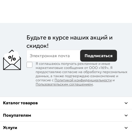
Будьте в курсе наших акций и
скидок!
Электронная почта
Подписаться
Я соглашаюсь получать рекламные и иные
маркетинговые сообщения от ООО «169». Я
предоставляю согласие на обработку персональных
данных, а также подтверждаю ознакомление и
согласие с
Политикой конфиденциальности
и
Пользовательским соглашением
.
Каталог товаров
Покупателям
Услуги