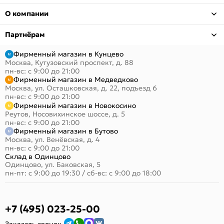
О компании
Партнёрам
Фирменный магазин в Кунцево
Москва, Кутузовский проспект, д. 88
пн-вс: с 9:00 до 21:00
Фирменный магазин в Медведково
Москва, ул. Осташковская, д. 22, подъезд 6
пн-вс: с 9:00 до 21:00
Фирменный магазин в Новокосино
Реутов, Носовихинское шоссе, д. 5
пн-вс: с 9:00 до 21:00
Фирменный магазин в Бутово
Москва, ул. Венёвская, д. 4
пн-вс: с 9:00 до 21:00
Склад в Одинцово
Одинцово, ул. Баковская, 5
пн-пт: с 9:00 до 19:30
/
сб-вс: с 9:00 до 18:00
+7 (495) 023-25-00
Заказать звонок