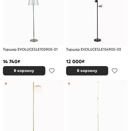
Торшер EVOLUCESLE105905-01
Торшер EVOLUCESLE154905-03
14 740
12 000
₽
₽
В корзину
В корзину