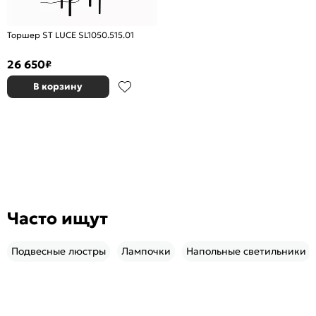
Торшер ST LUCE SL1050.515.01
26 650
₽
В корзину
Часто ищут
Подвесные люстры
Лампочки
Напольные светильники