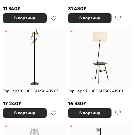
11 340
31 480
₽
₽
В корзину
В корзину
Торшер ST LUCE SL1236.405.03
Торшер ST LUCE SLE302.415.01
17 240
16 330
₽
₽
В корзину
В корзину