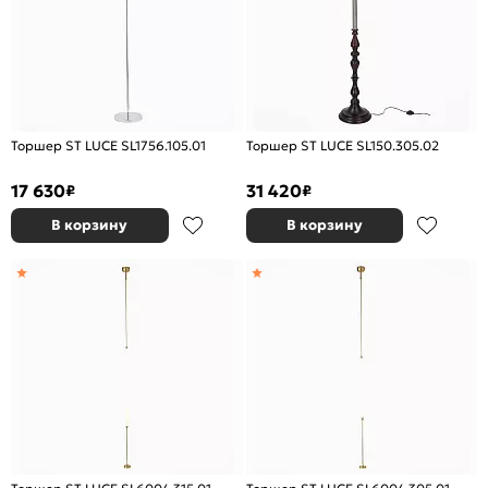
Торшер ST LUCE SL1756.105.01
Торшер ST LUCE SL150.305.02
17 630
31 420
₽
₽
В корзину
В корзину