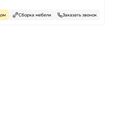
дом
Сборка мебели
Заказать звонок