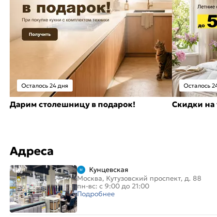
Осталось 24 дня
Осталось 2
Дарим столешницу в подарок!
Скидки на 
Адреса
Кунцевская
Москва, Кутузовский проспект, д. 88
пн-вс: с 9:00 до 21:00
Подробнее