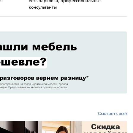
в!
есть парковка, профессиональные
консультанты
Смотреть все