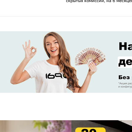
скрытых комиссий, на 6 месяце