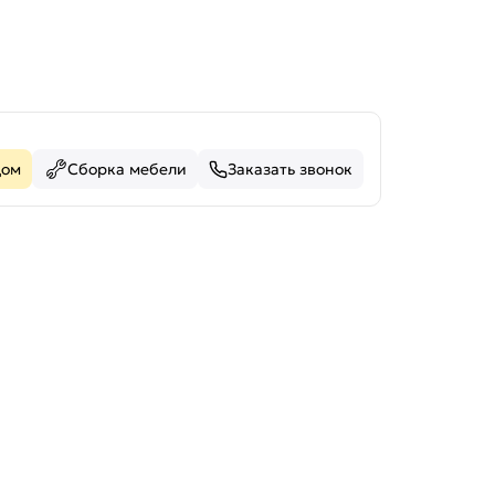
дом
Сборка мебели
Заказать звонок