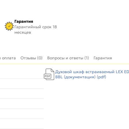
Гарантия
Гарантийный срок 18
месяцев
и оплата
Отзывы (0)
Вопросы и ответы (1)
Гарантия
Духовой шкаф встраиваемый LEX E
BBL (документация) (pdf)