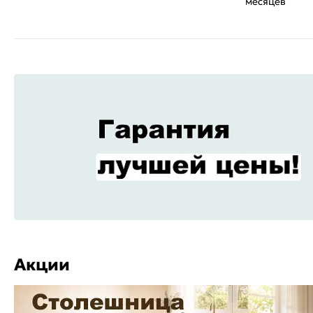
месяцев
Акции