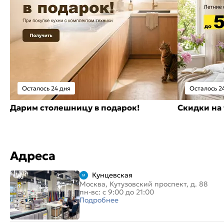
Осталось 24 дня
Осталось 2
Дарим столешницу в подарок!
Скидки на 
Адреса
Кунцевская
Москва, Кутузовский проспект, д. 88
пн-вс: с 9:00 до 21:00
Подробнее