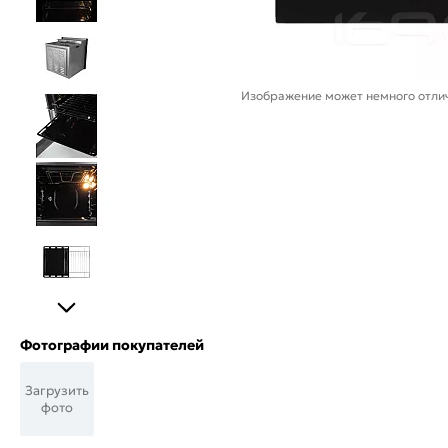
Изображение может немного отлич
Фотографии покупателей
Загрузить
фото