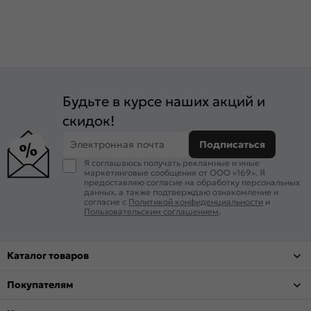
Будьте в курсе наших акций и
скидок!
Электронная почта
Подписаться
Я соглашаюсь получать рекламные и иные
маркетинговые сообщения от ООО «169». Я
предоставляю согласие на обработку персональных
данных, а также подтверждаю ознакомление и
согласие с
Политикой конфиденциальности
и
Пользовательским соглашением
.
Каталог товаров
Покупателям