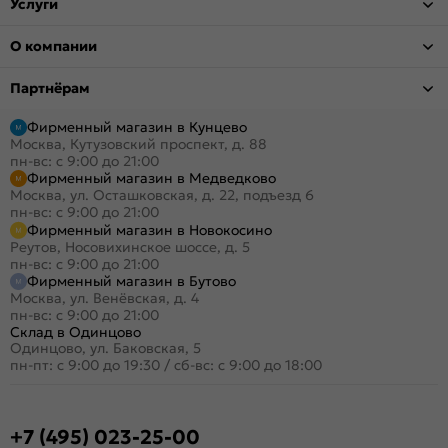
Услуги
О компании
Партнёрам
Фирменный магазин в Кунцево
Москва, Кутузовский проспект, д. 88
пн-вс: с 9:00 до 21:00
Фирменный магазин в Медведково
Москва, ул. Осташковская, д. 22, подъезд 6
пн-вс: с 9:00 до 21:00
Фирменный магазин в Новокосино
Реутов, Носовихинское шоссе, д. 5
пн-вс: с 9:00 до 21:00
Фирменный магазин в Бутово
Москва, ул. Венёвская, д. 4
пн-вс: с 9:00 до 21:00
Склад в Одинцово
Одинцово, ул. Баковская, 5
пн-пт: с 9:00 до 19:30
/
сб-вс: с 9:00 до 18:00
+7 (495) 023-25-00