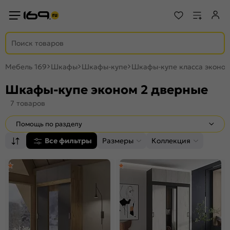
Мебель 169
Шкафы
Шкафы-купе
Шкафы-купе класса эконо
Шкафы-купе эконом 2 дверные
7 товаров
Помощь по разделу
Все фильтры
Размеры
Коллекция