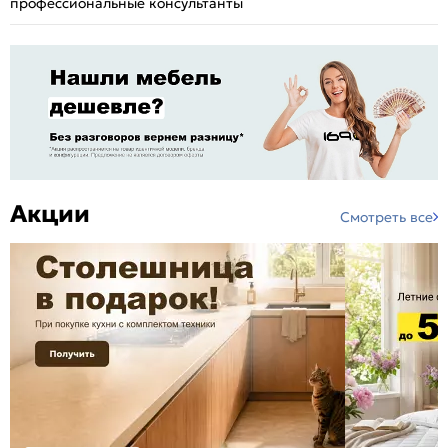
профессиональные консультанты
Акции
Смотреть все