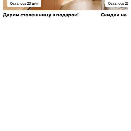
Осталось 23 дня
Осталось 23 
Дарим столешницу в подарок!
Скидки на т