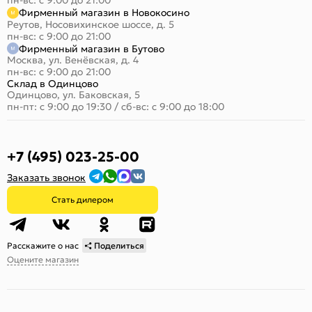
пн-вс: с 9:00 до 21:00
Фирменный магазин в Новокосино
Реутов, Носовихинское шоссе, д. 5
пн-вс: с 9:00 до 21:00
Фирменный магазин в Бутово
Москва, ул. Венёвская, д. 4
пн-вс: с 9:00 до 21:00
Склад в Одинцово
Одинцово, ул. Баковская, 5
пн-пт: с 9:00 до 19:30
/
сб-вс: с 9:00 до 18:00
+7 (495) 023-25-00
Заказать звонок
Стать дилером
Расскажите о нас
Поделиться
Оцените магазин