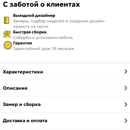
С заботой о клиентах
Выездной дизайнер
Замеры, подбор моделей и создание дизайн-
проекта на месте
Быстрая сборка
Соберём и установим мебель
Гарантия
Гарантийный срок 18 месяцев
Характеристики
Описание
Замер и сборка
Доставка и оплата