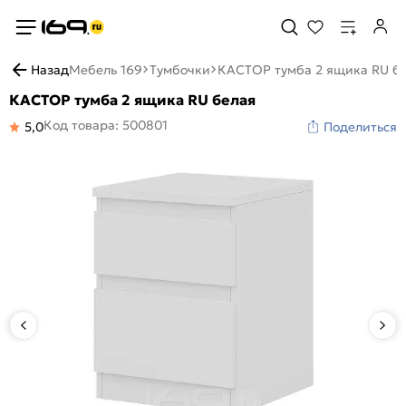
Назад
Мебель 169
Тумбочки
КАСТОР тумба 2 ящика RU б
КАСТОР тумба 2 ящика RU белая
Код товара: 500801
5,0
Поделиться