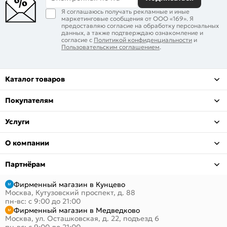
Я соглашаюсь получать рекламные и иные
маркетинговые сообщения от ООО «169». Я
предоставляю согласие на обработку персональных
данных, а также подтверждаю ознакомление и
согласие с
Политикой конфиденциальности
и
Пользовательским соглашением
.
Каталог товаров
Покупателям
Услуги
О компании
Партнёрам
Фирменный магазин в Кунцево
Москва, Кутузовский проспект, д. 88
пн-вс: с 9:00 до 21:00
Фирменный магазин в Медведково
Москва, ул. Осташковская, д. 22, подъезд 6