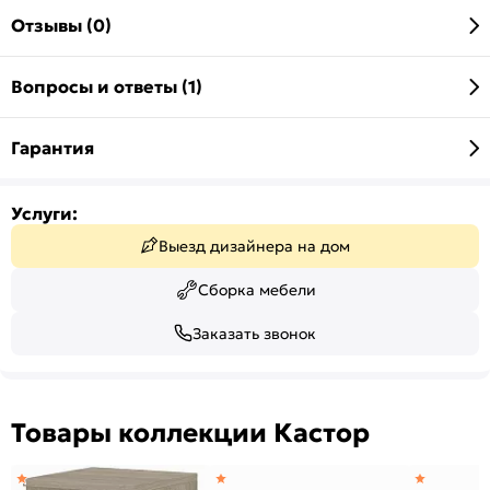
Отзывы (0)
Вопросы и ответы (1)
Гарантия
Услуги:
Выезд дизайнера на дом
Сборка мебели
Заказать звонок
Товары коллекции Кастор