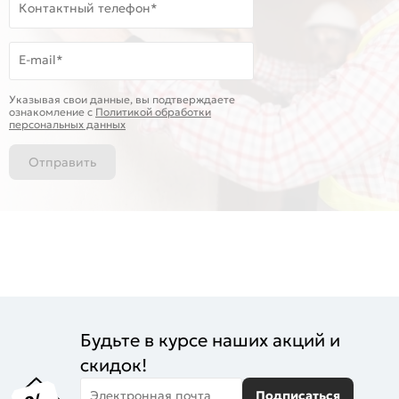
Контактный телефон*
E-mail*
Указывая свои данные, вы подтверждаете
ознакомление c
Политикой обработки
персональных данных
Отправить
Будьте в курсе наших акций и
скидок!
Электронная почта
Подписаться