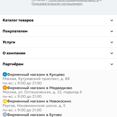
Пользовательским соглашением
.
Каталог товаров
Покупателям
Услуги
О компании
Партнёрам
Фирменный магазин в Кунцево
Москва, Кутузовский проспект, д. 88
пн-вс: с 9:00 до 21:00
Фирменный магазин в Медведково
Москва, ул. Осташковская, д. 22, подъезд 6
пн-вс: с 9:00 до 21:00
Фирменный магазин в Новокосино
Реутов, Носовихинское шоссе, д. 5
пн-вс: с 9:00 до 21:00
Фирменный магазин в Бутово