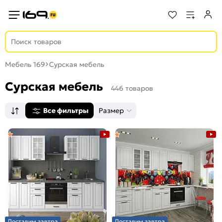
Мебель 169
Сурская мебель
Сурская мебель
446 товаров
Все фильтры
Размер
Доставим завтра
Доставим завтра