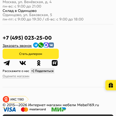
Москва, ул. Венёвская, д. 4
пн-вс: с 9:00 до 21:00
Склад в Одинцово
Одинцово, ул. Баковская, 5
пн-пт: с 9:00 до 19:30
/
сб-вс: с 9:00 до 18:00
+7 (495) 023-25-00
Заказать звонок
Стать дилером
Расскажите о нас
Поделиться
Оцените магазин
ИКС 1180
© 2015—2026 Интернет-магазин мебели Mebel169.ru