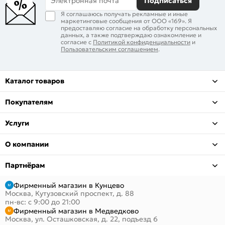
Электронная почта
Подписаться
Я соглашаюсь получать рекламные и иные
маркетинговые сообщения от ООО «169». Я
предоставляю согласие на обработку персональных
данных, а также подтверждаю ознакомление и
согласие с
Политикой конфиденциальности
и
Пользовательским соглашением
.
Каталог товаров
Покупателям
Услуги
О компании
Партнёрам
Фирменный магазин в Кунцево
Москва, Кутузовский проспект, д. 88
пн-вс: с 9:00 до 21:00
Фирменный магазин в Медведково
Москва, ул. Осташковская, д. 22, подъезд 6