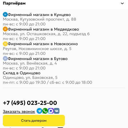
Партнёрам
Фирменный магазин в Кунцево
Москва, Кутузовский проспект, д. 88
пн-вс: с 9:00 до 21:00
Фирменный магазин в Медведково
Москва, ул. Осташковская, д. 22, подъезд 6
пн-вс: с 9:00 до 21:00
Фирменный магазин в Новокосино
Реутов, Носовихинское шоссе, д. 5
пн-вс: с 9:00 до 21:00
Фирменный магазин в Бутово
Москва, ул. Венёвская, д. 4
пн-вс: с 9:00 до 21:00
Склад в Одинцово
Одинцово, ул. Баковская, 5
пн-пт: с 9:00 до 19:30
/
сб-вс: с 9:00 до 18:00
+7 (495) 023-25-00
Заказать звонок
Стать дилером