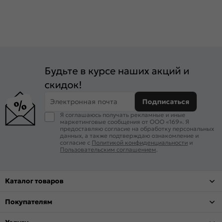
Будьте в курсе наших акций и
скидок!
Электронная почта
Подписаться
Я соглашаюсь получать рекламные и иные
маркетинговые сообщения от ООО «169». Я
предоставляю согласие на обработку персональных
данных, а также подтверждаю ознакомление и
согласие с
Политикой конфиденциальности
и
Пользовательским соглашением
.
Каталог товаров
Покупателям