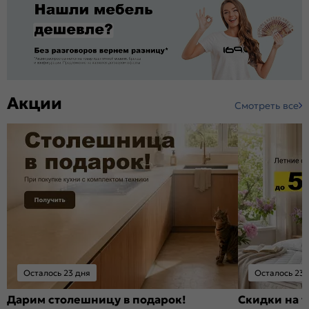
Акции
Смотреть все
Осталось 23 дня
Осталось 23 
Дарим столешницу в подарок!
Скидки на т