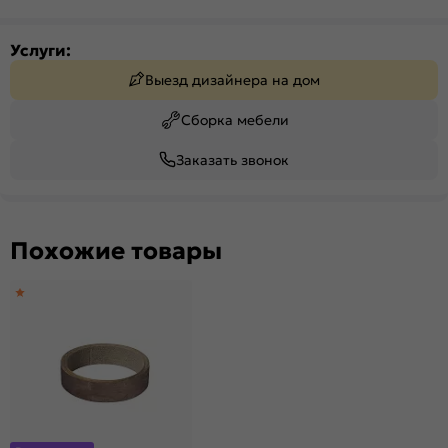
Услуги:
Выезд дизайнера на дом
Сборка мебели
Заказать звонок
Похожие товары