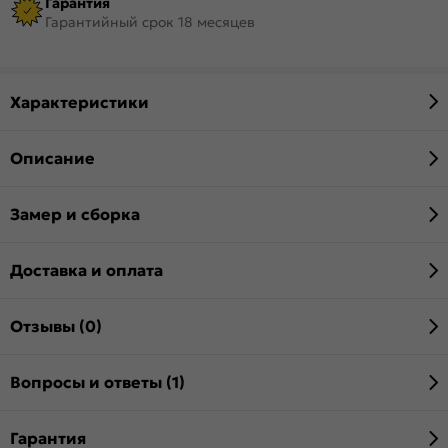
Гарантия
Гарантийный срок 18 месяцев
Характеристики
Описание
Замер и сборка
Доставка и оплата
Отзывы (0)
Вопросы и ответы (1)
Гарантия