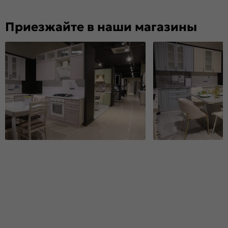
Приезжайте в наши магазины