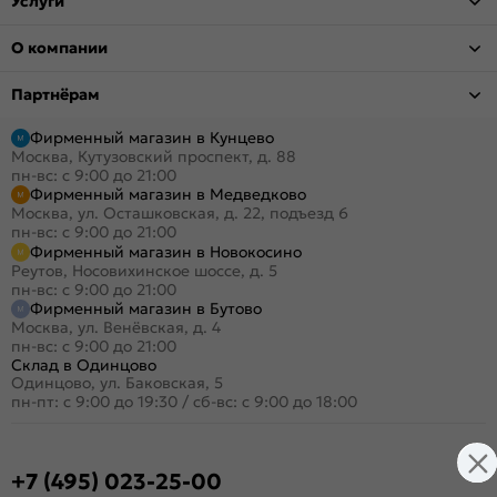
Услуги
О компании
Партнёрам
Фирменный магазин в Кунцево
Москва, Кутузовский проспект, д. 88
пн-вс: с 9:00 до 21:00
Фирменный магазин в Медведково
Москва, ул. Осташковская, д. 22, подъезд 6
пн-вс: с 9:00 до 21:00
Фирменный магазин в Новокосино
Реутов, Носовихинское шоссе, д. 5
пн-вс: с 9:00 до 21:00
Фирменный магазин в Бутово
Москва, ул. Венёвская, д. 4
пн-вс: с 9:00 до 21:00
Склад в Одинцово
Одинцово, ул. Баковская, 5
пн-пт: с 9:00 до 19:30
/
сб-вс: с 9:00 до 18:00
+7 (495) 023-25-00