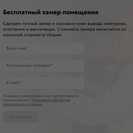
Бесплатный замер помещения
Сделаем точный замер и составим план вывода электрики,
отопления и вентиляции. Стоимость замера вычитается из
конечной стоимости сборки
Ваше имя
Контактный телефон*
E-mail*
Указывая свои данные, вы подтверждаете
ознакомление c
Политикой обработки
персональных данных
Отправить