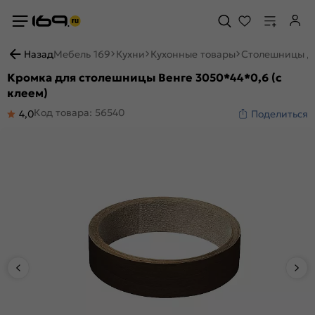
Назад
Мебель 169
Кухни
Кухонные товары
Столешницы д
Кромка для столешницы Венге 3050*44*0,6 (с
клеем)
Код товара: 56540
4,0
Поделиться