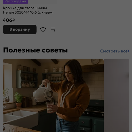
Распродажа
Кромка для столешницы
Непал 3050*44*0,6 (с клеем)
406
₽
В корзину
Полезные советы
Смотреть все