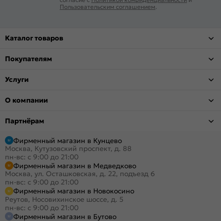
Пользовательским соглашением
.
Каталог товаров
Покупателям
Услуги
О компании
Партнёрам
Фирменный магазин в Кунцево
Москва, Кутузовский проспект, д. 88
пн-вс: с 9:00 до 21:00
Фирменный магазин в Медведково
Москва, ул. Осташковская, д. 22, подъезд 6
пн-вс: с 9:00 до 21:00
Фирменный магазин в Новокосино
Реутов, Носовихинское шоссе, д. 5
пн-вс: с 9:00 до 21:00
Фирменный магазин в Бутово