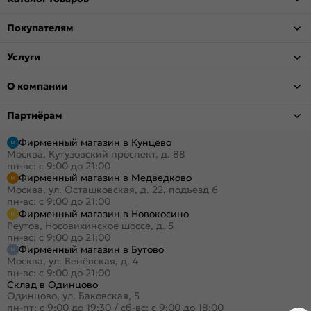
Покупателям
Услуги
О компании
Партнёрам
Фирменный магазин в Кунцево
Москва, Кутузовский проспект, д. 88
пн-вс: с 9:00 до 21:00
Фирменный магазин в Медведково
Москва, ул. Осташковская, д. 22, подъезд 6
пн-вс: с 9:00 до 21:00
Фирменный магазин в Новокосино
Реутов, Носовихинское шоссе, д. 5
пн-вс: с 9:00 до 21:00
Фирменный магазин в Бутово
Москва, ул. Венёвская, д. 4
пн-вс: с 9:00 до 21:00
Склад в Одинцово
Одинцово, ул. Баковская, 5
пн-пт: с 9:00 до 19:30
/
сб-вс: с 9:00 до 18:00