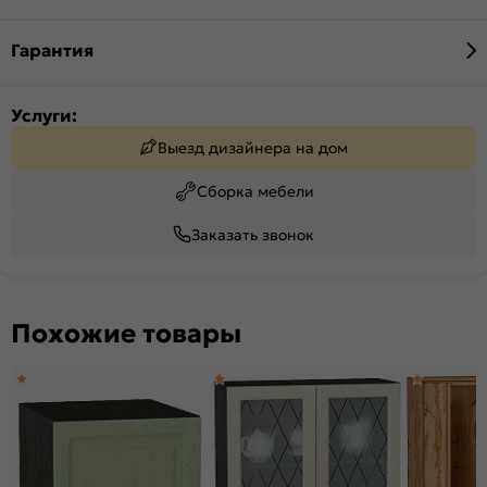
Гарантия
Услуги:
Выезд дизайнера на дом
Сборка мебели
Заказать звонок
Похожие товары