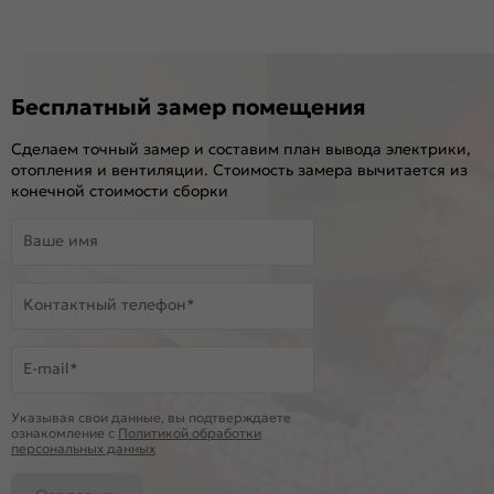
Бесплатный замер помещения
Сделаем точный замер и составим план вывода электрики,
отопления и вентиляции. Стоимость замера вычитается из
конечной стоимости сборки
Ваше имя
Контактный телефон*
E-mail*
Указывая свои данные, вы подтверждаете
ознакомление c
Политикой обработки
персональных данных