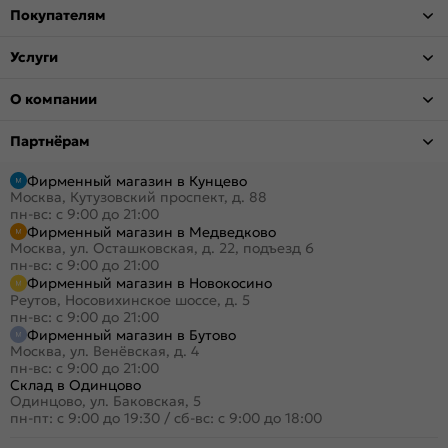
Покупателям
Услуги
О компании
Партнёрам
Фирменный магазин в Кунцево
Москва, Кутузовский проспект, д. 88
пн-вс: с 9:00 до 21:00
Фирменный магазин в Медведково
Москва, ул. Осташковская, д. 22, подъезд 6
пн-вс: с 9:00 до 21:00
Фирменный магазин в Новокосино
Реутов, Носовихинское шоссе, д. 5
пн-вс: с 9:00 до 21:00
Фирменный магазин в Бутово
Москва, ул. Венёвская, д. 4
пн-вс: с 9:00 до 21:00
Склад в Одинцово
Одинцово, ул. Баковская, 5
пн-пт: с 9:00 до 19:30
/
сб-вс: с 9:00 до 18:00