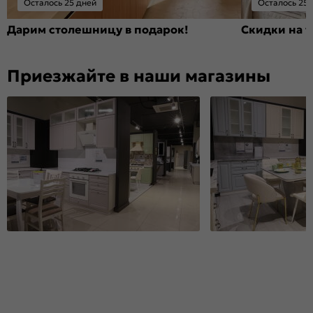
Осталось 25 дней
Осталось 25 
Дарим столешницу в подарок!
Скидки на т
Приезжайте в наши магазины