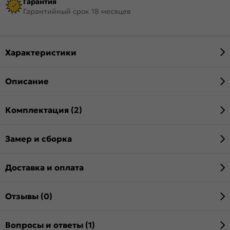
Гарантия
Гарантийный срок 18 месяцев
Характеристики
Описание
Комплектация (2)
Замер и сборка
Доставка и оплата
Отзывы (0)
Вопросы и ответы (1)