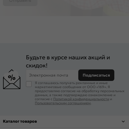
Отправить
Будьте в курсе наших акций и
скидок!
Электронная почта
Подписаться
Я соглашаюсь получать рекламные и иные
маркетинговые сообщения от ООО «169». Я
предоставляю согласие на обработку персональных
данных, а также подтверждаю ознакомление и
согласие с
Политикой конфиденциальности
и
Пользовательским соглашением
.
Каталог товаров