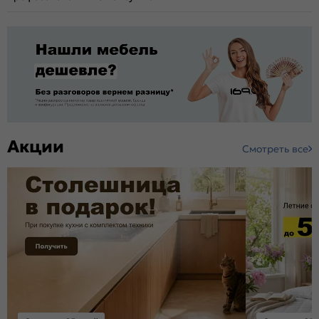
Акции
Смотреть все