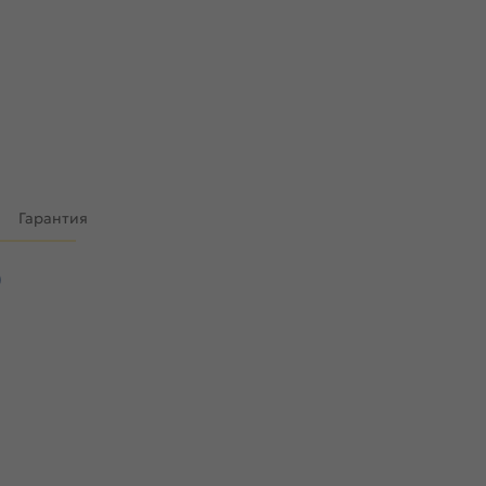
)
Гарантия
)