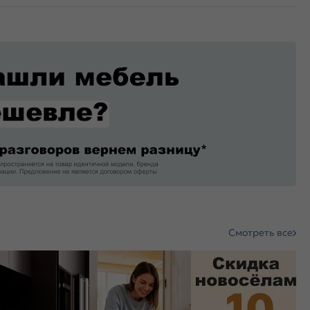
Смотреть все