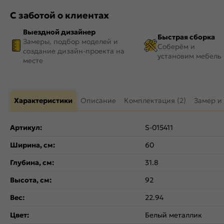
С заботой о клиентах
Выездной дизайнер
Быстрая сборка
Замеры, подбор моделей и
Соберём и
создание дизайн-проекта на
установим мебель
месте
Характеристики
Описание
Комплектация (2)
Замер и
Артикул:
S-015411
Ширина, см:
60
Глубина, см:
31.8
Высота, см:
92
Вес:
22.94
Цвет:
Белый металлик