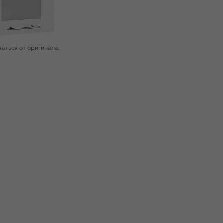
аться от оригинала.