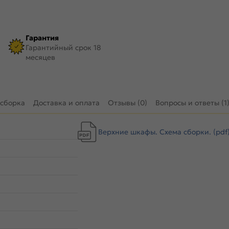
Гарантия
Гарантийный срок 18
месяцев
 сборка
Доставка и оплата
Отзывы (0)
Вопросы и ответы (1
Верхние шкафы. Схема сборки. (pdf