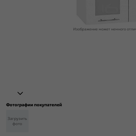
Изображение может немного отлич
Фотографии покупателей
Загрузить
фото