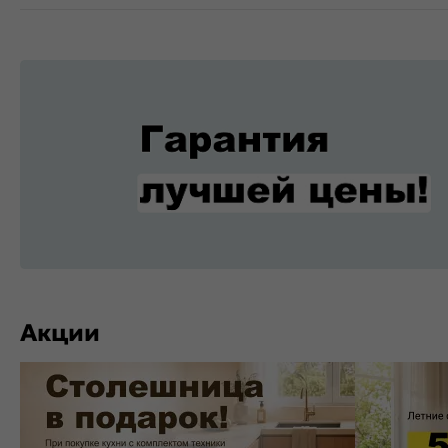
Акции