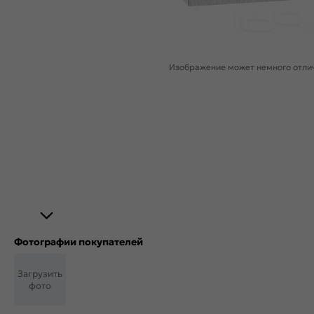
Изображение может немного отлич
Фотографии покупателей
Загрузить
фото