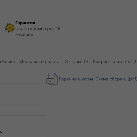
Гарантия
Гарантийный срок 18
месяцев
 сборка
Доставка и оплата
Отзывы (0)
Вопросы и ответы (3
Верхние шкафы. Схема сборки. (pdf
ь