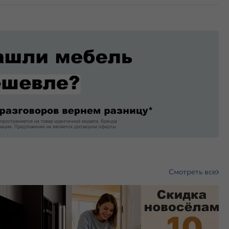
Смотреть все