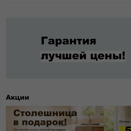
Акции