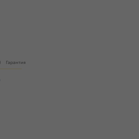
)
Гарантия
)