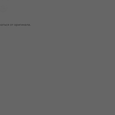
аться от оригинала.