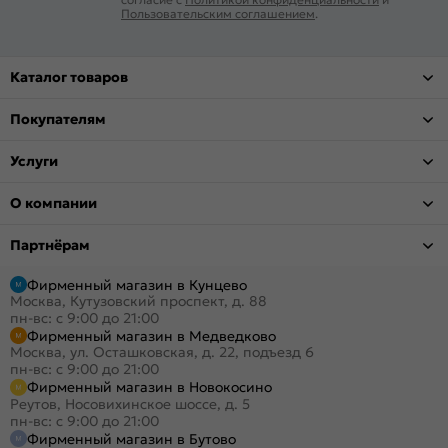
Пользовательским соглашением
.
Каталог товаров
Покупателям
Услуги
О компании
Партнёрам
Фирменный магазин в Кунцево
Москва, Кутузовский проспект, д. 88
пн-вс: с 9:00 до 21:00
Фирменный магазин в Медведково
Москва, ул. Осташковская, д. 22, подъезд 6
пн-вс: с 9:00 до 21:00
Фирменный магазин в Новокосино
Реутов, Носовихинское шоссе, д. 5
пн-вс: с 9:00 до 21:00
Фирменный магазин в Бутово