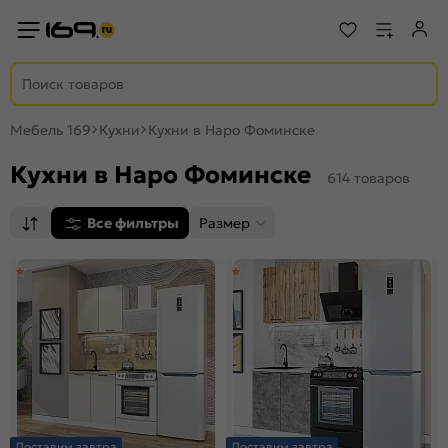
Мебель 169
Кухни
Кухни в Наро Фоминске
Кухни в Наро Фоминске
614 товаров
Все фильтры
Размер
Доставим завтра
Доставим завтра