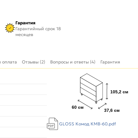
Гарантия
Гарантийный срок 18
месяцев
и оплата
Отзывы (2)
Вопросы и ответы (4)
Гарантия
GLOSS Комод КМВ-60.pdf