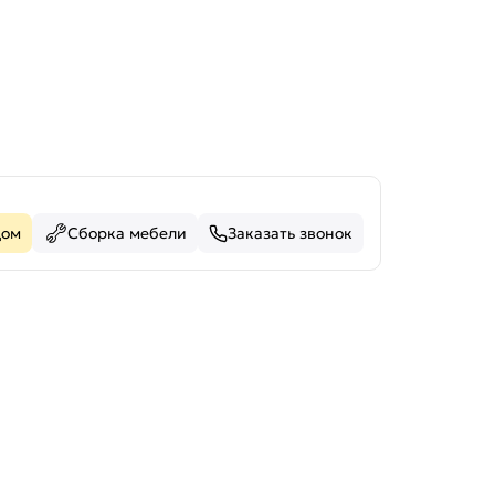
дом
Сборка мебели
Заказать звонок