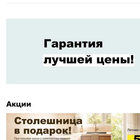
Акции