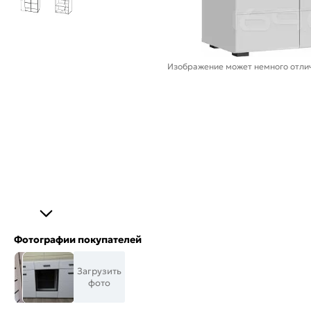
Изображение может немного отлич
Фотографии покупателей
Загрузить
фото