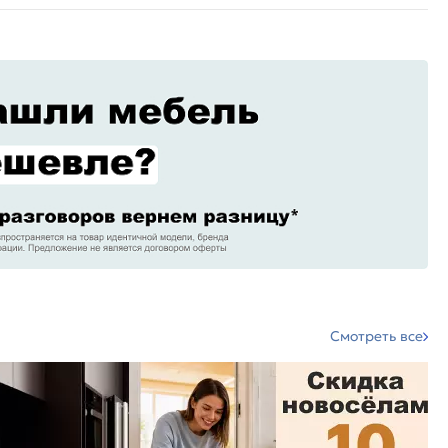
Смотреть все