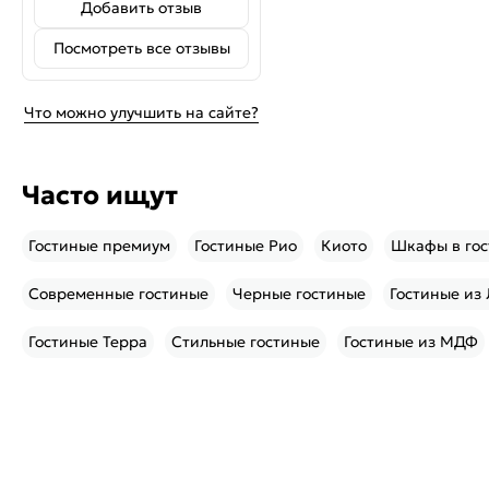
Добавить отзыв
Посмотреть все отзывы
Что можно улучшить на сайте?
Часто ищут
Гостиные премиум
Гостиные Рио
Киото
Шкафы в го
Современные гостиные
Черные гостиные
Гостиные из
Гостиные Терра
Стильные гостиные
Гостиные из МДФ