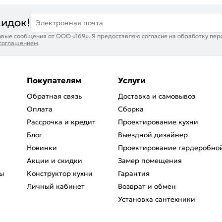
кидок!
Электронная почта
вые сообщения от ООО «169». Я предоставляю согласие на обработку пер
 соглашением
.
Покупателям
Услуги
Обратная связь
Доставка и самовывоз
Оплата
Сборка
Рассрочка и кредит
Проектирование кухни
Блог
Выездной дизайнер
Новинки
Проектирование гардеробно
Акции и скидки
Замер помещения
ы
Конструктор кухни
Гарантия
Личный кабинет
Возврат и обмен
Установка сантехники