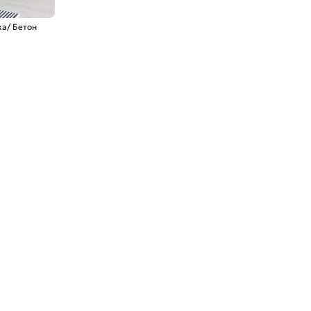
ка/ Бетон