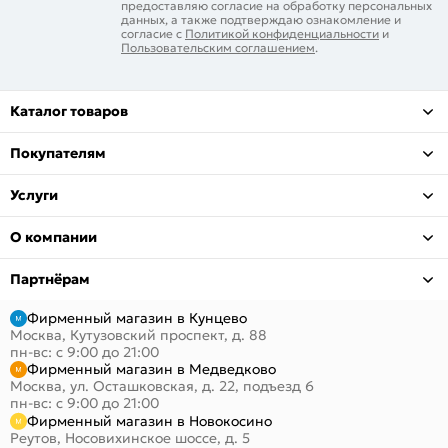
предоставляю согласие на обработку персональных
данных, а также подтверждаю ознакомление и
согласие с
Политикой конфиденциальности
и
Пользовательским соглашением
.
Каталог товаров
Покупателям
Услуги
О компании
Партнёрам
Фирменный магазин в Кунцево
Москва, Кутузовский проспект, д. 88
пн-вс: с 9:00 до 21:00
Фирменный магазин в Медведково
Москва, ул. Осташковская, д. 22, подъезд 6
пн-вс: с 9:00 до 21:00
Фирменный магазин в Новокосино
Реутов, Носовихинское шоссе, д. 5