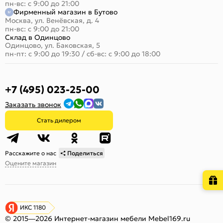
пн-вс: с 9:00 до 21:00
Фирменный магазин в Бутово
Москва, ул. Венёвская, д. 4
пн-вс: с 9:00 до 21:00
Склад в Одинцово
Одинцово, ул. Баковская, 5
пн-пт: с 9:00 до 19:30
/
сб-вс: с 9:00 до 18:00
+7 (495) 023-25-00
Заказать звонок
Стать дилером
Расскажите о нас
Поделиться
Оцените магазин
ИКС 1180
© 2015—2026 Интернет-магазин мебели Mebel169.ru