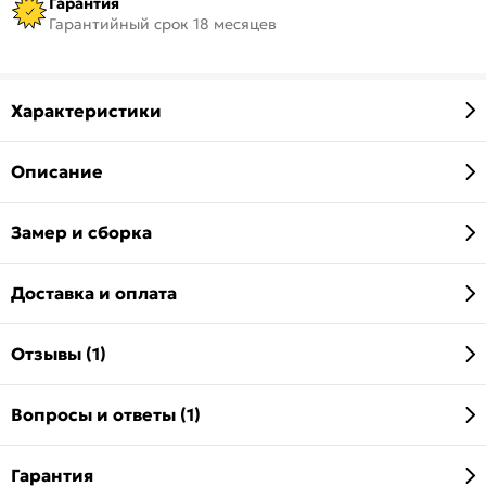
Гарантия
Гарантийный срок 18 месяцев
Характеристики
Описание
Замер и сборка
Доставка и оплата
Отзывы (1)
Вопросы и ответы (1)
Гарантия