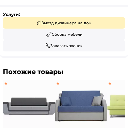
Услуги:
Выезд дизайнера на дом
Сборка мебели
Заказать звонок
Похожие товары