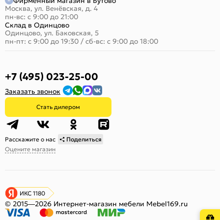
Фирменный магазин в Бутово
Москва, ул. Венёвская, д. 4
пн-вс: с 9:00 до 21:00
Склад в Одинцово
Одинцово, ул. Баковская, 5
пн-пт: с 9:00 до 19:30
/
сб-вс: с 9:00 до 18:00
+7 (495) 023-25-00
Заказать звонок
Стать дилером
Расскажите о нас
Поделиться
Оцените магазин
ИКС 1180
© 2015—2026 Интернет-магазин мебели Mebel169.ru