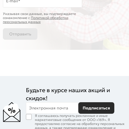
E-mail*
Указывая свои данные, вы подтверждаете
ознакомление c
Политикой обработки
персональных данных
Отправить
Будьте в курсе наших акций и
скидок!
Электронная почта
Подписаться
Я соглашаюсь получать рекламные и иные
маркетинговые сообщения от ООО «169». Я
предоставляю согласие на обработку персональных
данных, а также подтверждаю ознакомление и