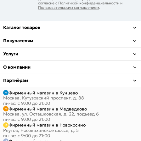
согласие с
Политикой конфиденциальности
и
Пользовательским соглашением
.
Каталог товаров
Покупателям
Услуги
О компании
Партнёрам
Фирменный магазин в Кунцево
Москва, Кутузовский проспект, д. 88
пн-вс: с 9:00 до 21:00
Фирменный магазин в Медведково
Москва, ул. Осташковская, д. 22, подъезд 6
пн-вс: с 9:00 до 21:00
Фирменный магазин в Новокосино
Реутов, Носовихинское шоссе, д. 5
пн-вс: с 9:00 до 21:00