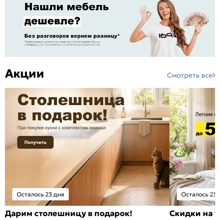
Акции
Смотреть все
Осталось 23 дня
Осталось 23 
Дарим столешницу в подарок!
Скидки на т